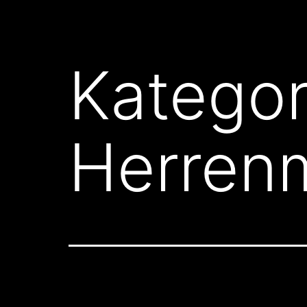
Kategor
Herren