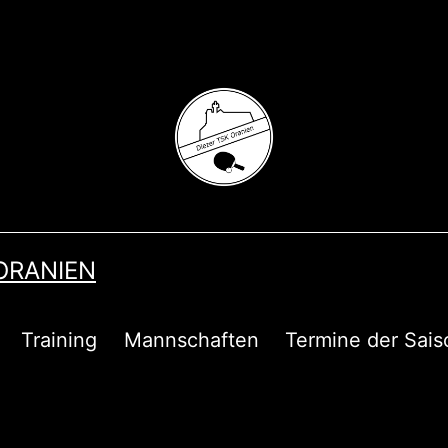
 ORANIEN
Training
Mannschaften
Termine der Sais