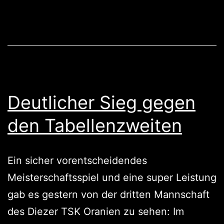
ersatzgeschwächte
Diezer
Deutlicher Sieg gegen
den Tabellenzweiten
Ein sicher vorentscheidendes
Meisterschaftsspiel und eine super Leistung
gab es gestern von der dritten Mannschaft
des Diezer TSK Oranien zu sehen: Im