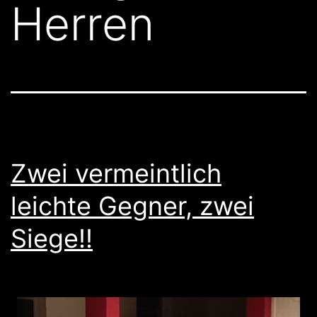
Herren
Zwei vermeintlich
leichte Gegner, zwei
Siege!!