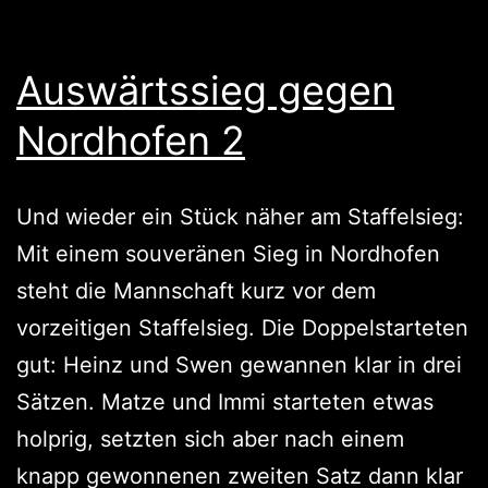
Auswärtssieg gegen
Nordhofen 2
Und wieder ein Stück näher am Staffelsieg:
Mit einem souveränen Sieg in Nordhofen
steht die Mannschaft kurz vor dem
vorzeitigen Staffelsieg. Die Doppelstarteten
gut: Heinz und Swen gewannen klar in drei
Sätzen. Matze und Immi starteten etwas
holprig, setzten sich aber nach einem
knapp gewonnenen zweiten Satz dann klar