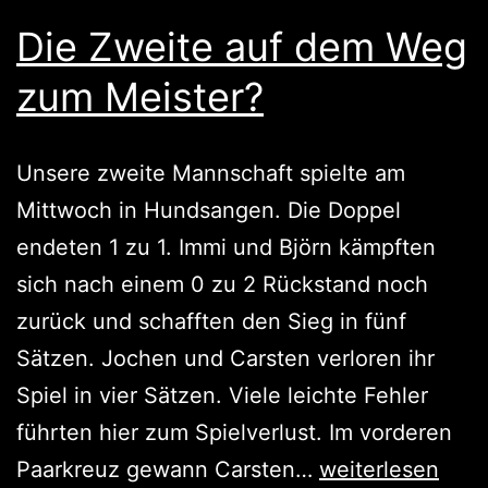
Die Zweite auf dem Weg
zum Meister?
Unsere zweite Mannschaft spielte am
Mittwoch in Hundsangen. Die Doppel
endeten 1 zu 1. Immi und Björn kämpften
sich nach einem 0 zu 2 Rückstand noch
zurück und schafften den Sieg in fünf
Sätzen. Jochen und Carsten verloren ihr
Spiel in vier Sätzen. Viele leichte Fehler
führten hier zum Spielverlust. Im vorderen
Die
Paarkreuz gewann Carsten…
weiterlesen