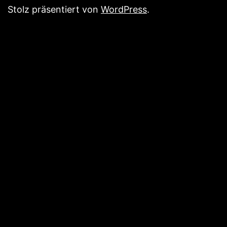
Stolz präsentiert von
WordPress
.