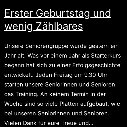
Erster Geburtstag und
wenig Zählbares
Unsere Seniorengruppe wurde gestern ein
Jahr alt. Was vor einem Jahr als Starterkurs
begann hat sich zu einer Erfolgsgeschichte
entwickelt. Jeden Freitag um 9.30 Uhr
starten unsere Seniorinnen und Senioren
das Training. An keinem Termin in der
Woche sind so viele Platten aufgebaut, wie
bei unseren Seniorinnen und Senioren.
Erster
Vielen Dank für eure Treue und…