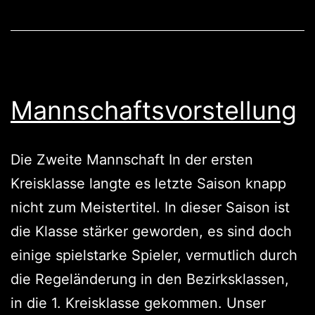
Mannschaftsvorstellung
Die Zweite Mannschaft In der ersten
Kreisklasse langte es letzte Saison knapp
nicht zum Meistertitel. In dieser Saison ist
die Klasse stärker geworden, es sind doch
einige spielstarke Spieler, vermutlich durch
die Regeländerung in den Bezirksklassen,
in die 1. Kreisklasse gekommen. Unser