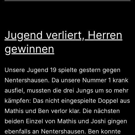
Jugend verliert, Herren
gewinnen
Unsere Jugend 19 spielte gestern gegen
Nentershausen. Da unsere Nummer 1 krank
ausfiel, mussten die drei Jungs um so mehr
kämpfen: Das nicht eingespielte Doppel aus
Mathis und Ben verlor klar. Die nächsten
beiden Einzel von Mathis und Joshi gingen
ebenfalls an Nentershausen. Ben konnte