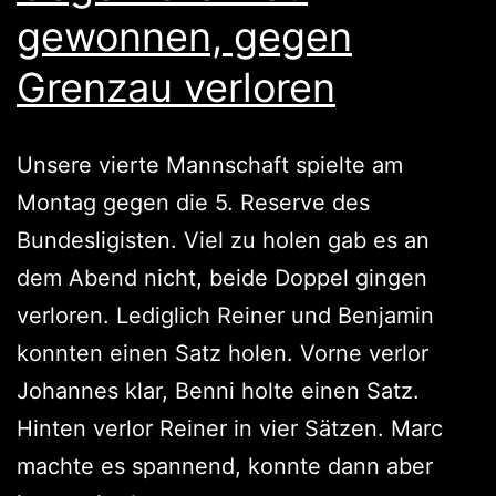
gewonnen, gegen
Grenzau verloren
Unsere vierte Mannschaft spielte am
Montag gegen die 5. Reserve des
Bundesligisten. Viel zu holen gab es an
dem Abend nicht, beide Doppel gingen
verloren. Lediglich Reiner und Benjamin
konnten einen Satz holen. Vorne verlor
Johannes klar, Benni holte einen Satz.
Hinten verlor Reiner in vier Sätzen. Marc
machte es spannend, konnte dann aber