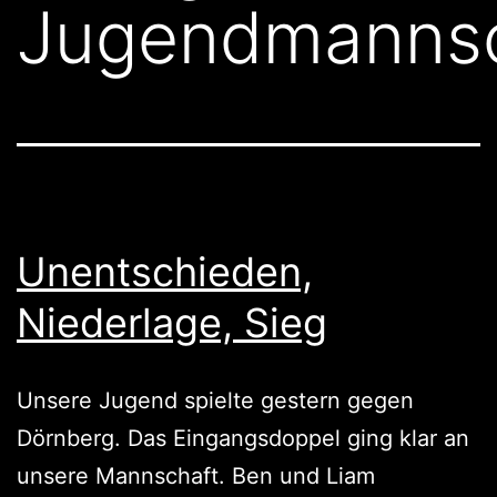
Jugendmannsc
Unentschieden,
Niederlage, Sieg
Unsere Jugend spielte gestern gegen
Dörnberg. Das Eingangsdoppel ging klar an
unsere Mannschaft. Ben und Liam