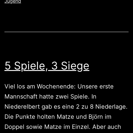
Jugend
5 Spiele, 3 Siege
Viel los am Wochenende: Unsere erste
Mannschaft hatte zwei Spiele. In
Niederelbert gab es eine 2 zu 8 Niederlage.
Die Punkte holten Matze und Björn im
Doppel sowie Matze im Einzel. Aber auch