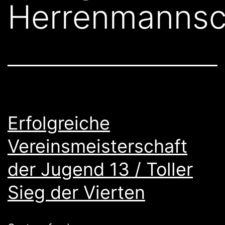
Herrenmannsc
Erfolgreiche
Vereinsmeisterschaft
der Jugend 13 / Toller
Sieg der Vierten