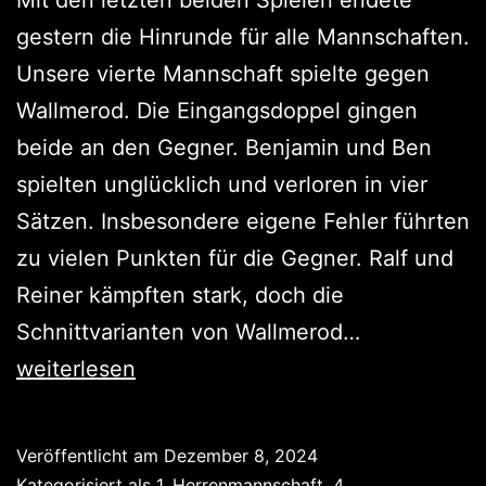
gestern die Hinrunde für alle Mannschaften.
Unsere vierte Mannschaft spielte gegen
Wallmerod. Die Eingangsdoppel gingen
beide an den Gegner. Benjamin und Ben
spielten unglücklich und verloren in vier
Sätzen. Insbesondere eigene Fehler führten
zu vielen Punkten für die Gegner. Ralf und
Reiner kämpften stark, doch die
Hinrunde
Schnittvarianten von Wallmerod…
fertig
weiterlesen
Veröffentlicht am
Dezember 8, 2024
Kategorisiert als
1. Herrenmannschaft
,
4.