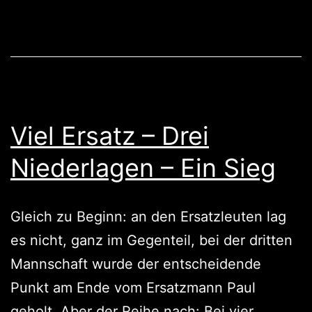
Herbstmeister
Viel Ersatz – Drei
Niederlagen – Ein Sieg
Gleich zu Beginn: an den Ersatzleuten lag
es nicht, ganz im Gegenteil, bei der dritten
Mannschaft wurde der entscheidende
Punkt am Ende vom Ersatzmann Paul
geholt. Aber der Reihe nach: Bei vier