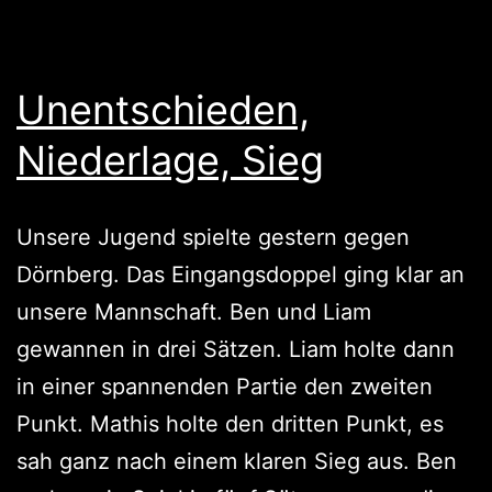
Unentschieden,
Niederlage, Sieg
Unsere Jugend spielte gestern gegen
Dörnberg. Das Eingangsdoppel ging klar an
unsere Mannschaft. Ben und Liam
gewannen in drei Sätzen. Liam holte dann
in einer spannenden Partie den zweiten
Punkt. Mathis holte den dritten Punkt, es
sah ganz nach einem klaren Sieg aus. Ben