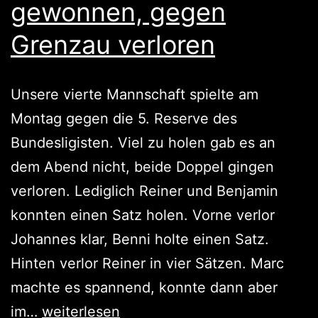
gewonnen, gegen
Grenzau verloren
Unsere vierte Mannschaft spielte am
Montag gegen die 5. Reserve des
Bundesligisten. Viel zu holen gab es an
dem Abend nicht, beide Doppel gingen
verloren. Lediglich Reiner und Benjamin
konnten einen Satz holen. Vorne verlor
Johannes klar, Benni holte einen Satz.
Hinten verlor Reiner in vier Sätzen. Marc
machte es spannend, konnte dann aber
Gegen
im…
weiterlesen