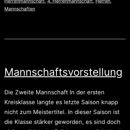
Herrenmannschaft
,
4. Herrenmannschaft
,
Herren
,
Mannschaften
Mannschaftsvorstellung
Die Zweite Mannschaft In der ersten
Kreisklasse langte es letzte Saison knapp
nicht zum Meistertitel. In dieser Saison ist
die Klasse stärker geworden, es sind doch