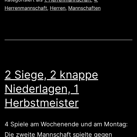
Herrenmannschaft
,
Herren
,
Mannschaften
2 Siege, 2 knappe
Niederlagen, 1
Herbstmeister
4 Spiele am Wochenende und am Montag:
Die zweite Mannschaft spielte gegen