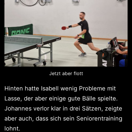
Jetzt aber flott
Hinten hatte Isabell wenig Probleme mit
Lasse, der aber einige gute Bälle spielte.
Johannes verlor klar in drei Sätzen, zeigte
aber auch, dass sich sein Seniorentraining
lohnt.