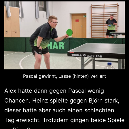
Pascal gewinnt, Lasse (hinten) verliert
Alex hatte dann gegen Pascal wenig
Chancen. Heinz spielte gegen Björn stark,
dieser hatte aber auch einen schlechten
Tag erwischt. Trotzdem gingen beide Spiele