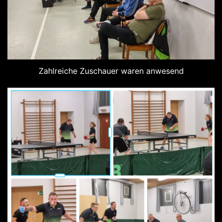
Zahlreiche Zuschauer waren anwesend