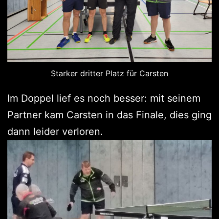
Starker dritter Platz für Carsten
Im Doppel lief es noch besser: mit seinem
Partner kam Carsten in das Finale, dies ging
dann leider verloren.