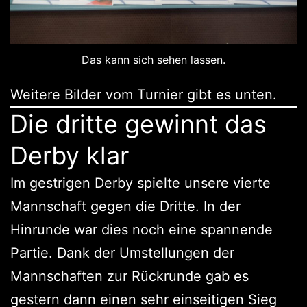
Das kann sich sehen lassen.
Weitere Bilder vom Turnier gibt es unten.
Die dritte gewinnt das
Derby klar
Im gestrigen Derby spielte unsere vierte
Mannschaft gegen die Dritte. In der
Hinrunde war dies noch eine spannende
Partie. Dank der Umstellungen der
Mannschaften zur Rückrunde gab es
gestern dann einen sehr einseitigen Sieg