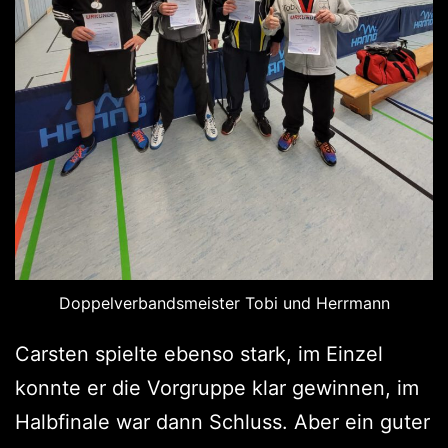
Doppelverbandsmeister Tobi und Herrmann
Carsten spielte ebenso stark, im Einzel
konnte er die Vorgruppe klar gewinnen, im
Halbfinale war dann Schluss. Aber ein guter