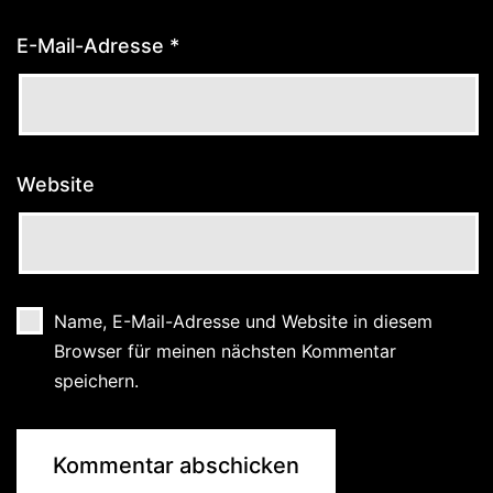
E-Mail-Adresse
*
Website
Name, E-Mail-Adresse und Website in diesem
Browser für meinen nächsten Kommentar
speichern.