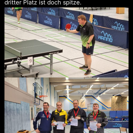
dritter Platz ist doch spitze.