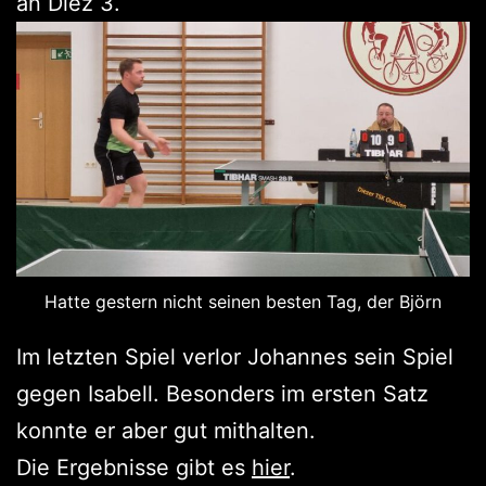
an Diez 3.
Hatte gestern nicht seinen besten Tag, der Björn
Im letzten Spiel verlor Johannes sein Spiel
gegen Isabell. Besonders im ersten Satz
konnte er aber gut mithalten.
Die Ergebnisse gibt es
hier
.