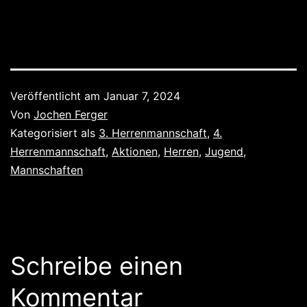
Veröffentlicht am
Januar 7, 2024
Von
Jochen Ferger
Kategorisiert als
3. Herrenmannschaft
,
4.
Herrenmannschaft
,
Aktionen
,
Herren
,
Jugend
,
Mannschaften
Schreibe einen
Kommentar