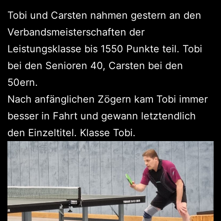
Tobi und Carsten nahmen gestern an den
Verbandsmeisterschaften der
Leistungsklasse bis 1550 Punkte teil. Tobi
bei den Senioren 40, Carsten bei den
50ern.
Nach anfänglichen Zögern kam Tobi immer
besser in Fahrt und gewann letztendlich
den Einzeltitel. Klasse Tobi.