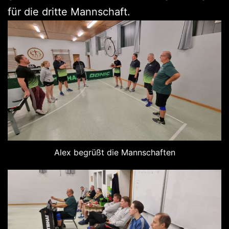
für die dritte Mannschaft.
Alex begrüßt die Mannschaften