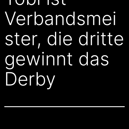
Verbandsmei
ster, die dritte
gewinnt das
Derby