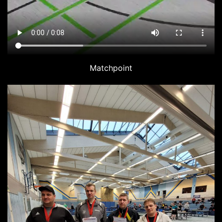
Matchpoint