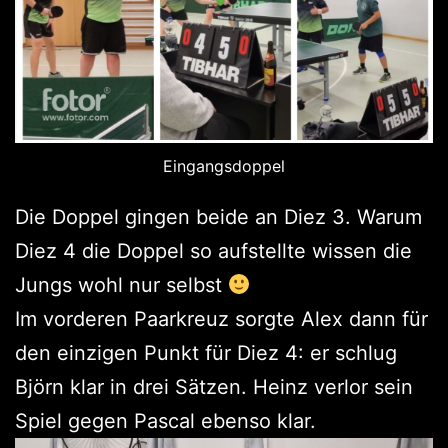
Eingangsdoppel
Die Doppel gingen beide an Diez 3. Warum
Diez 4 die Doppel so aufstellte wissen die
Jungs wohl nur selbst
Im vorderen Paarkreuz sorgte Alex dann für
den einzigen Punkt für Diez 4: er schlug
Björn klar in drei Sätzen. Heinz verlor sein
Spiel gegen Pascal ebenso klar.