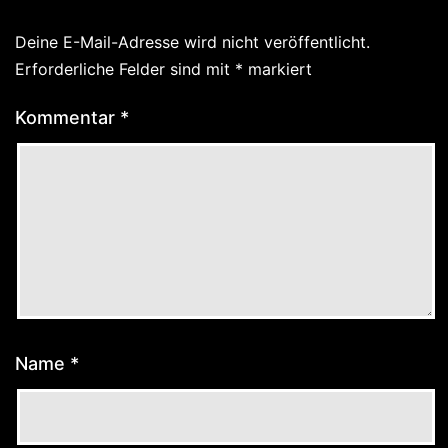
Deine E-Mail-Adresse wird nicht veröffentlicht.
Erforderliche Felder sind mit
*
markiert
Kommentar
*
Name
*