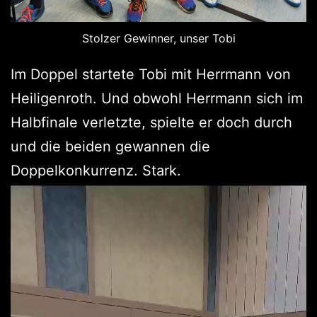
Stolzer Gewinner, unser Tobi
Im Doppel startete Tobi mit Herrmann von
Heiligenroth. Und obwohl Herrmann sich im
Halbfinale verletzte, spielte er doch durch
und die beiden gewannen die
Doppelkonkurrenz. Stark.