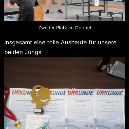
Zweiter Platz im Doppel
Insgesamt eine tolle Ausbeute für unsere
beiden Jungs.