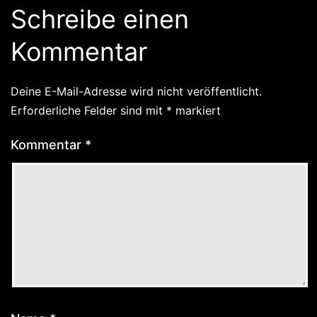
Schreibe einen
Kommentar
Deine E-Mail-Adresse wird nicht veröffentlicht.
Erforderliche Felder sind mit
*
markiert
Kommentar
*