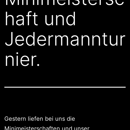
haft und
Jedermanntur
nier.
Gestern liefen bei uns die
Minimeisterschaften und unser