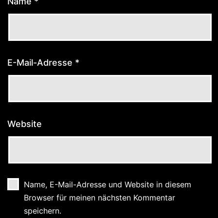
Name
*
E-Mail-Adresse
*
Website
Name, E-Mail-Adresse und Website in diesem
Browser für meinen nächsten Kommentar
speichern.