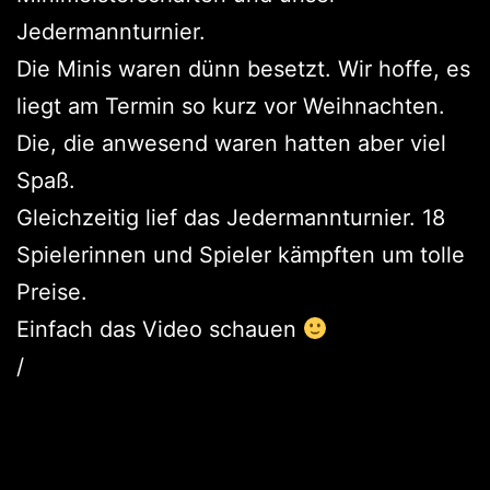
Jedermannturnier.
Die Minis waren dünn besetzt. Wir hoffe, es
liegt am Termin so kurz vor Weihnachten.
Die, die anwesend waren hatten aber viel
Spaß.
Gleichzeitig lief das Jedermannturnier. 18
Spielerinnen und Spieler kämpften um tolle
Preise.
Einfach das Video schauen
/