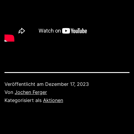
Veröffentlicht am
Dezember 17, 2023
Von
Jochen Ferger
Kategorisiert als
Aktionen