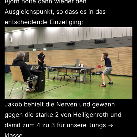
Björn holte dann wieder den
Ausgleichspunkt, so dass es in das
entscheidende Einzel ging:
Jakob behielt die Nerven und gewann
gegen die starke 2 von Heiligenroth und
damit zum 4 zu 3 für unsere Jungs ->
klasse.