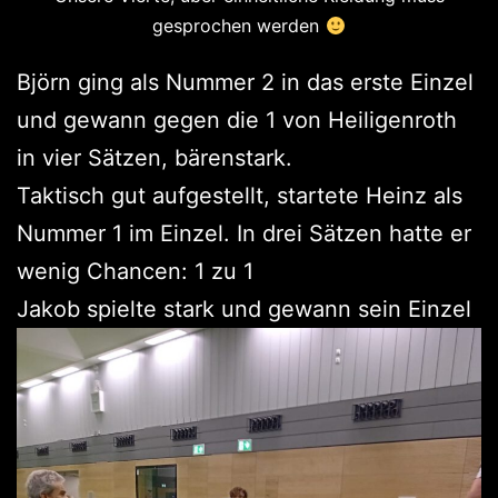
gesprochen werden
Björn ging als Nummer 2 in das erste Einzel
und gewann gegen die 1 von Heiligenroth
in vier Sätzen, bärenstark.
Taktisch gut aufgestellt, startete Heinz als
Nummer 1 im Einzel. In drei Sätzen hatte er
wenig Chancen: 1 zu 1
Jakob spielte stark und gewann sein Einzel