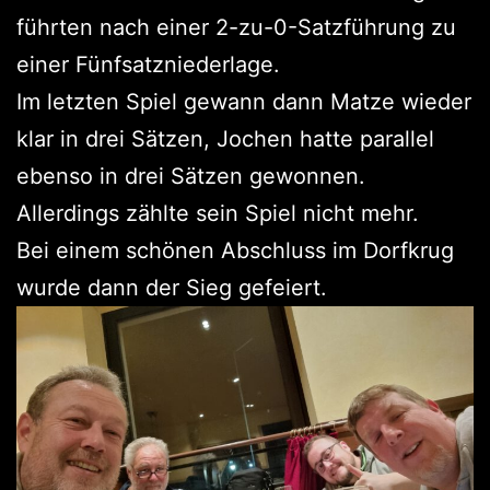
führten nach einer 2-zu-0-Satzführung zu
einer Fünfsatzniederlage.
Im letzten Spiel gewann dann Matze wieder
klar in drei Sätzen, Jochen hatte parallel
ebenso in drei Sätzen gewonnen.
Allerdings zählte sein Spiel nicht mehr.
Bei einem schönen Abschluss im Dorfkrug
wurde dann der Sieg gefeiert.