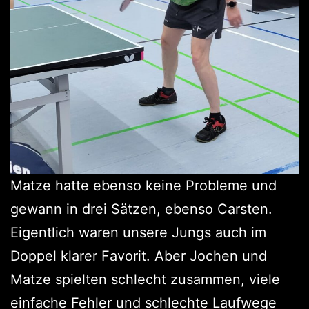
Matze hatte ebenso keine Probleme und
gewann in drei Sätzen, ebenso Carsten.
Eigentlich waren unsere Jungs auch im
Doppel klarer Favorit. Aber Jochen und
Matze spielten schlecht zusammen, viele
einfache Fehler und schlechte Laufwege