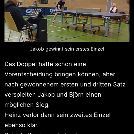
Jakob gewinnt sein erstes Einzel
Das Doppel hätte schon eine
Vorentscheidung bringen können, aber
nach gewonnenem ersten und dritten Satz
verspielten Jakob und Björn einen
möglichen Sieg.
Heinz verlor dann sein zweites Einzel
ebenso klar.