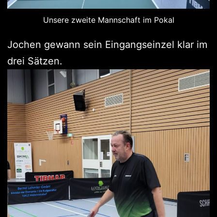
Unsere zweite Mannschaft im Pokal
Jochen gewann sein Eingangseinzel klar im
drei Sätzen.