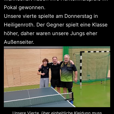
Pokal gewonnen.
Unsere vierte spielte am Donnerstag in
Heiligenroth. Der Gegner spielt eine Klasse
höher, daher waren unsere Jungs eher
Außenseiter.
Unsere Vierte, über einheitliche Kleidung muss