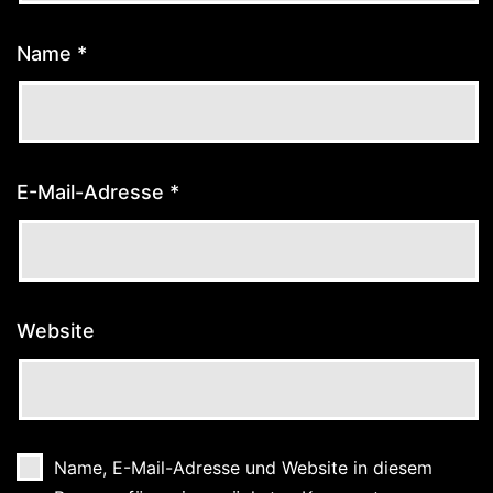
Name
*
E-Mail-Adresse
*
Website
Name, E-Mail-Adresse und Website in diesem