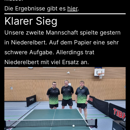
Die Ergebnisse gibt es
hier
.
Klarer Sieg
Unsere zweite Mannschaft spielte gestern
in Niederelbert. Auf dem Papier eine sehr
schwere Aufgabe. Allerdings trat
Niederelbert mit viel Ersatz an.