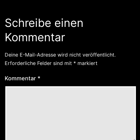
Schreibe einen
Kommentar
Deine E-Mail-Adresse wird nicht veröffentlicht.
Erforderliche Felder sind mit
*
markiert
Kommentar
*