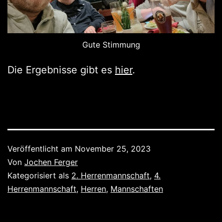
Gute Stimmung
Die Ergebnisse gibt es
hier
.
Veröffentlicht am
November 25, 2023
Von
Jochen Ferger
Kategorisiert als
2. Herrenmannschaft
,
4.
Herrenmannschaft
,
Herren
,
Mannschaften