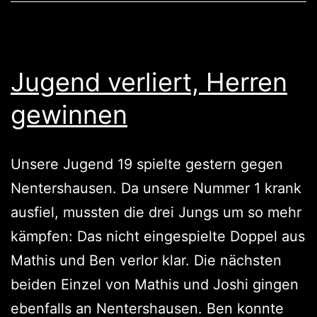
Jugend verliert, Herren
gewinnen
Unsere Jugend 19 spielte gestern gegen
Nentershausen. Da unsere Nummer 1 krank
ausfiel, mussten die drei Jungs um so mehr
kämpfen: Das nicht eingespielte Doppel aus
Mathis und Ben verlor klar. Die nächsten
beiden Einzel von Mathis und Joshi gingen
ebenfalls an Nentershausen. Ben konnte