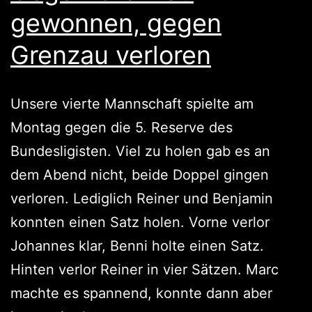
gewonnen, gegen
Grenzau verloren
Unsere vierte Mannschaft spielte am
Montag gegen die 5. Reserve des
Bundesligisten. Viel zu holen gab es an
dem Abend nicht, beide Doppel gingen
verloren. Lediglich Reiner und Benjamin
konnten einen Satz holen. Vorne verlor
Johannes klar, Benni holte einen Satz.
Hinten verlor Reiner in vier Sätzen. Marc
machte es spannend, konnte dann aber