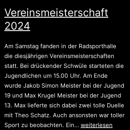
Vereinsmeisterschaft
2024
Am Samstag fanden in der Radsporthalle
die diesjährigen Vereinsmeisterschaften
statt. Bei drückender Schwüle starteten die
Jugendlichen um 15.00 Uhr. Am Ende
wurde Jakob Simon Meister bei der Jugend
19 und Max Krugel Meister bei der Jugend
13. Max lieferte sich dabei zwei tolle Duelle
mit Theo Schatz. Auch ansonsten war toller
Vereinsmeistersch
Sport zu beobachten. Ein…
weiterlesen