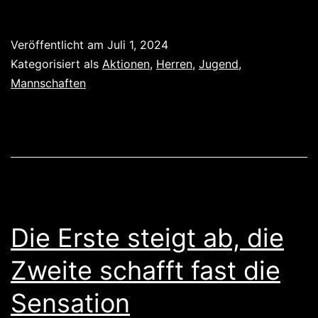
2024
Veröffentlicht am
Juli 1, 2024
Kategorisiert als
Aktionen
,
Herren
,
Jugend
,
Mannschaften
Die Erste steigt ab, die
Zweite schafft fast die
Sensation