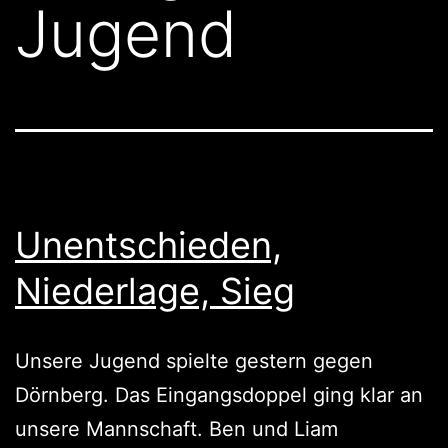
Jugend
Unentschieden,
Niederlage, Sieg
Unsere Jugend spielte gestern gegen
Dörnberg. Das Eingangsdoppel ging klar an
unsere Mannschaft. Ben und Liam