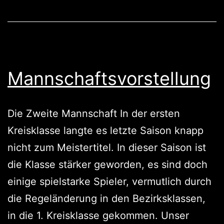
Mannschaftsvorstellung
Die Zweite Mannschaft In der ersten
Kreisklasse langte es letzte Saison knapp
nicht zum Meistertitel. In dieser Saison ist
die Klasse stärker geworden, es sind doch
einige spielstarke Spieler, vermutlich durch
die Regeländerung in den Bezirksklassen,
in die 1. Kreisklasse gekommen. Unser