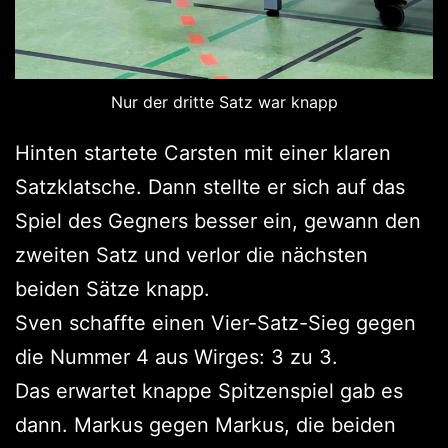
Nur der dritte Satz war knapp
Hinten startete Carsten mit einer klaren
Satzklatsche. Dann stellte er sich auf das
Spiel des Gegners besser ein, gewann den
zweiten Satz und verlor die nächsten
beiden Sätze knapp.
Sven schaffte einen Vier-Satz-Sieg gegen
die Nummer 4 aus Wirges: 3 zu 3.
Das erwartet knappe Spitzenspiel gab es
dann. Markus gegen Markus, die beiden