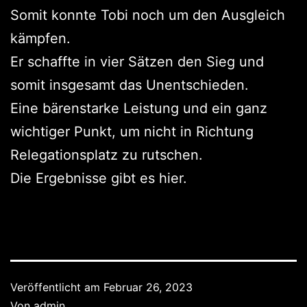
Somit konnte Tobi noch um den Ausgleich
kämpfen.
Er schaffte in vier Sätzen den Sieg und
somit insgesamt das Unentschieden.
Eine bärenstarke Leistung und ein ganz
wichtiger Punkt, um nicht in Richtung
Relegationsplatz zu rutschen.
Die Ergebnisse gibt es hier.
Veröffentlicht am
Februar 26, 2023
Von
admin