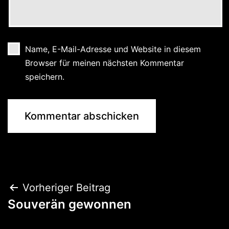
Name, E-Mail-Adresse und Website in diesem
Browser für meinen nächsten Kommentar
speichern.
Beitragsnavigation
Vorheriger Beitrag
Souverän gewonnen