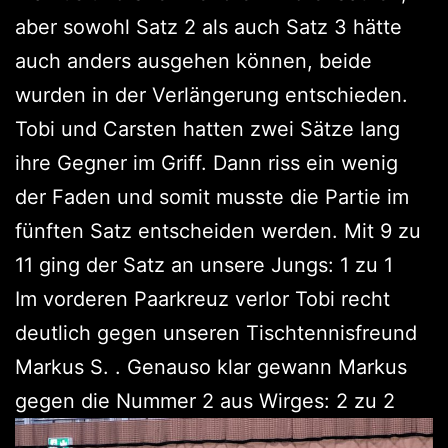
aber sowohl Satz 2 als auch Satz 3 hätte
auch anders ausgehen können, beide
wurden in der Verlängerung entschieden.
Tobi und Carsten hatten zwei Sätze lang
ihre Gegner im Griff. Dann riss ein wenig
der Faden und somit musste die Partie im
fünften Satz entscheiden werden. Mit 9 zu
11 ging der Satz an unsere Jungs: 1 zu 1
Im vorderen Paarkreuz verlor Tobi recht
deutlich gegen unseren Tischtennisfreund
Markus S. . Genauso klar gewann Markus
gegen die Nummer 2 aus Wirges: 2 zu 2