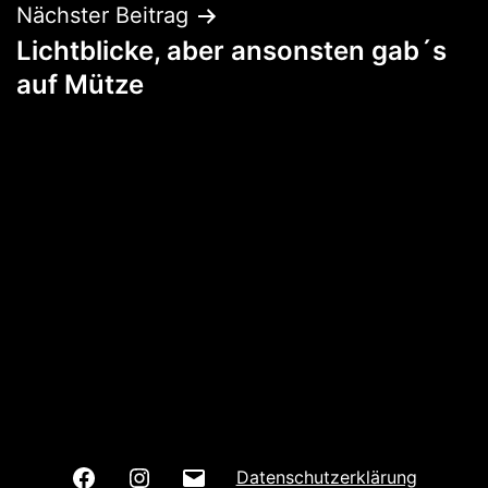
Nächster Beitrag
Lichtblicke, aber ansonsten gab´s
auf Mütze
Wir
Wir
E-
Datenschutzerklärung