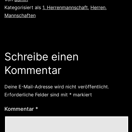
Kategorisiert als
1. Herrenmannschaft
,
Herren
,
Mannschaften
Schreibe einen
Kommentar
Deine E-Mail-Adresse wird nicht veröffentlicht.
Erforderliche Felder sind mit
*
markiert
Kommentar
*