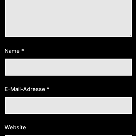
Name
*
E-Mail-Adresse
*
Website