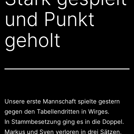
und Punkt
geholt
Unsere erste Mannschaft spielte gestern
gegen den Tabellendritten in Wirges.
In Stammbesetzung ging es in die Doppel.
Markus und Sven verloren in drei Sätzen,