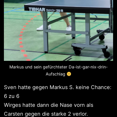
Markus und sein gefürchteter Da-ist-gar-nix-drin-
Aufschlag
Sven hatte gegen Markus S. keine Chance:
6 zu 6
Wirges hatte dann die Nase vorn als
Carsten gegen die starke 2 verlor.