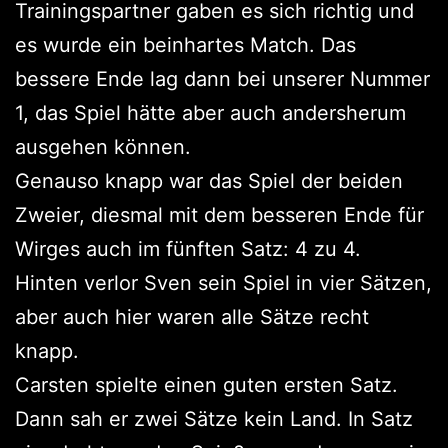
Trainingspartner gaben es sich richtig und
es wurde ein beinhartes Match. Das
bessere Ende lag dann bei unserer Nummer
1, das Spiel hätte aber auch andersherum
ausgehen können.
Genauso knapp war das Spiel der beiden
Zweier, diesmal mit dem besseren Ende für
Wirges auch im fünften Satz: 4 zu 4.
Hinten verlor Sven sein Spiel in vier Sätzen,
aber auch hier waren alle Sätze recht
knapp.
Carsten spielte einen guten ersten Satz.
Dann sah er zwei Sätze kein Land. In Satz