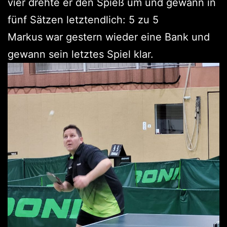
vier drehte er den Spieß um und gewann in
fünf Sätzen letztendlich: 5 zu 5
Markus war gestern wieder eine Bank und
gewann sein letztes Spiel klar.