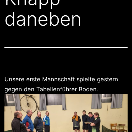
daneben
Unsere erste Mannschaft spielte gestern
gegen den Tabellenführer Boden.