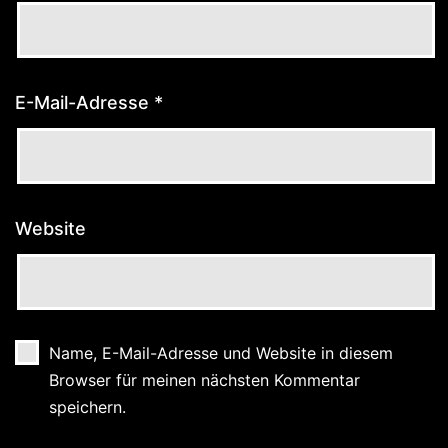
E-Mail-Adresse
*
Website
Name, E-Mail-Adresse und Website in diesem
Browser für meinen nächsten Kommentar
speichern.