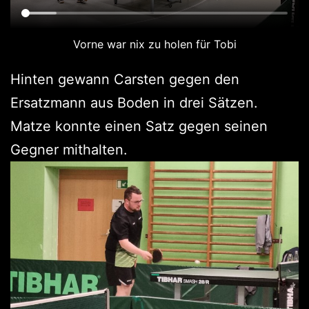
Vorne war nix zu holen für Tobi
Hinten gewann Carsten gegen den
Ersatzmann aus Boden in drei Sätzen.
Matze konnte einen Satz gegen seinen
Gegner mithalten.