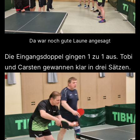
Da war noch gute Laune angesagt
Die Eingangsdoppel gingen 1 zu 1 aus. Tobi
und Carsten gewannen klar in drei Sätzen.