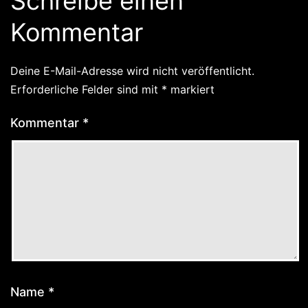
Schreibe einen
Kommentar
Deine E-Mail-Adresse wird nicht veröffentlicht.
Erforderliche Felder sind mit
*
markiert
Kommentar
*
Name
*