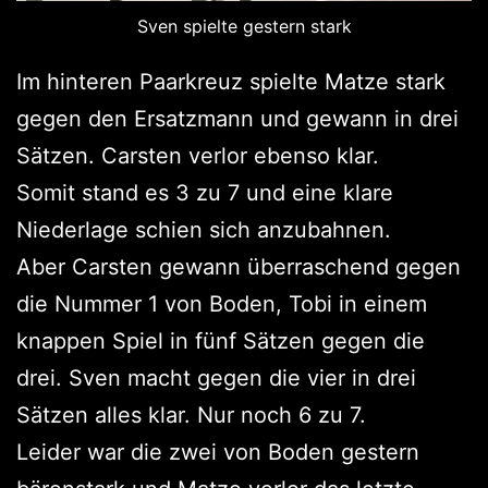
Sven spielte gestern stark
Im hinteren Paarkreuz spielte Matze stark
gegen den Ersatzmann und gewann in drei
Sätzen. Carsten verlor ebenso klar.
Somit stand es 3 zu 7 und eine klare
Niederlage schien sich anzubahnen.
Aber Carsten gewann überraschend gegen
die Nummer 1 von Boden, Tobi in einem
knappen Spiel in fünf Sätzen gegen die
drei. Sven macht gegen die vier in drei
Sätzen alles klar. Nur noch 6 zu 7.
Leider war die zwei von Boden gestern