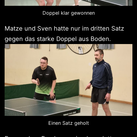
Doppel klar gewonnen
Matze und Sven hatte nur im dritten Satz
gegen das starke Doppel aus Boden.
Einen Satz geholt