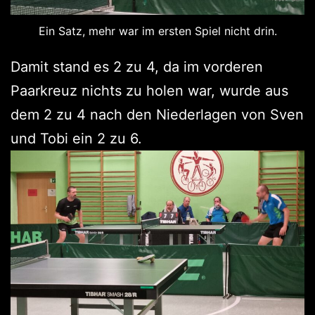
Ein Satz, mehr war im ersten Spiel nicht drin.
Damit stand es 2 zu 4, da im vorderen
Paarkreuz nichts zu holen war, wurde aus
dem 2 zu 4 nach den Niederlagen von Sven
und Tobi ein 2 zu 6.