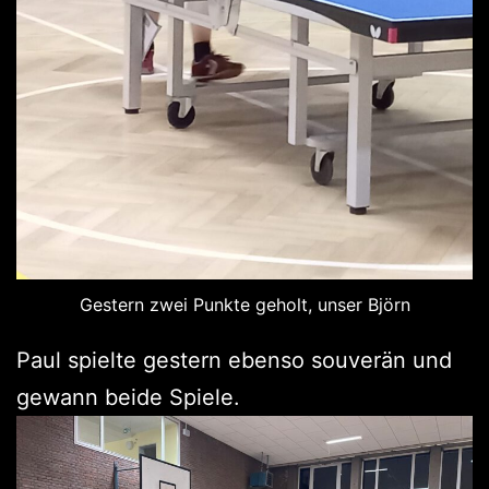
Gestern zwei Punkte geholt, unser Björn
Paul spielte gestern ebenso souverän und
gewann beide Spiele.