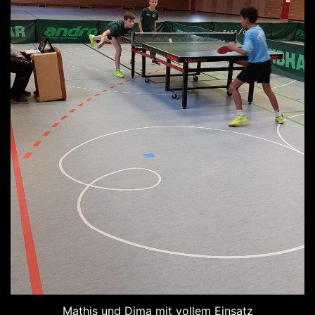
Mathis und Dima mit vollem Einsatz