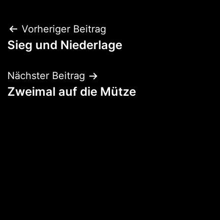
Beitragsnavigation
Vorheriger Beitrag
Sieg und Niederlage
Nächster Beitrag
Zweimal auf die Mütze