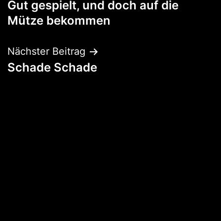
Gut gespielt, und doch auf die
Mütze bekommen
Nächster Beitrag
Schade Schade