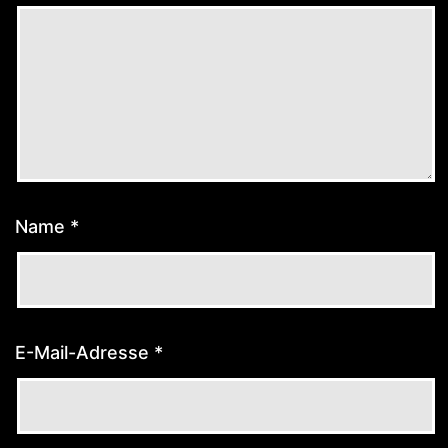
Name
*
E-Mail-Adresse
*