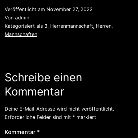
Veröffentlicht am
November 27, 2022
Von
admin
Kategorisiert als
3. Herrenmannschaft
,
Herren
,
Mannschaften
Schreibe einen
Kommentar
Deine E-Mail-Adresse wird nicht veröffentlicht.
Erforderliche Felder sind mit
*
markiert
Kommentar
*