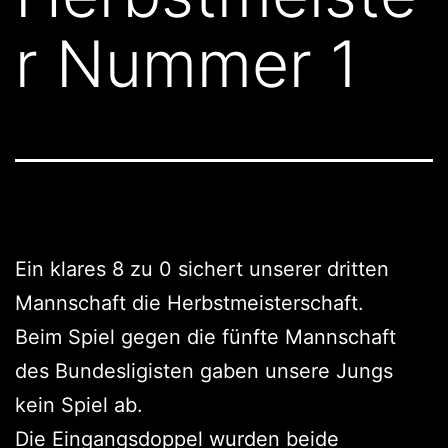
r Nummer 1
Ein klares 8 zu 0 sichert unserer dritten
Mannschaft die Herbstmeisterschaft.
Beim Spiel gegen die fünfte Mannschaft
des Bundesligisten gaben unsere Jungs
kein Spiel ab.
Die Eingangsdoppel wurden beide