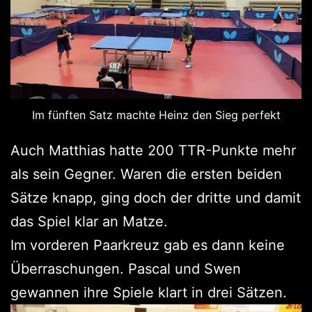
Im fünften Satz machte Heinz den Sieg perfekt
Auch Matthias hatte 200 TTR-Punkte mehr
als sein Gegner. Waren die ersten beiden
Sätze knapp, ging doch der dritte und damit
das Spiel klar an Matze.
Im vorderen Paarkreuz gab es dann keine
Überraschungen. Pascal und Swen
gewannen ihre Spiele klart in drei Sätzen.