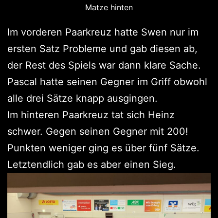
Matze hinten
Im vorderen Paarkreuz hatte Swen nur im
ersten Satz Probleme und gab diesen ab,
der Rest des Spiels war dann klare Sache.
Pascal hatte seinen Gegner im Griff obwohl
alle drei Sätze knapp ausgingen.
Im hinteren Paarkreuz tat sich Heinz
schwer. Gegen seinen Gegner mit 200!
Punkten weniger ging es über fünf Sätze.
Letztendlich gab es aber einen Sieg.