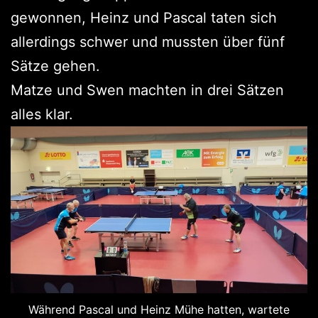
gewonnen, Heinz und Pascal taten sich
allerdings schwer und mussten über fünf
Sätze gehen.
Matze und Swen machten in drei Sätzen
alles klar.
Während Pascal und Heinz Mühe hatten, wartete