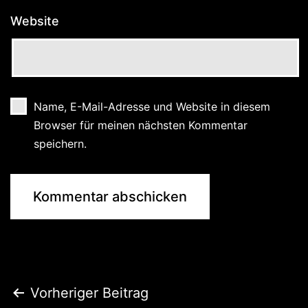
Website
Name, E-Mail-Adresse und Website in diesem
Browser für meinen nächsten Kommentar
speichern.
Beitragsnavigation
Vorheriger Beitrag