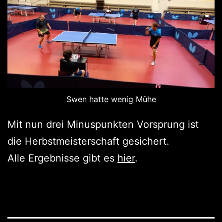
Swen hatte wenig Mühe
Mit nun drei Minuspunkten Vorsprung ist
die Herbstmeisterschaft gesichert.
Alle Ergebnisse gibt es
hier
.