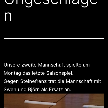
n
Unsere zweite Mannschaft spielte am
Montag das letzte Saisonspiel.
Gegen Steinefrenz trat die Mannschaft mit
Swen und Björn als Ersatz an.