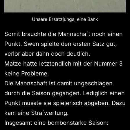
Unsere Ersatzjungs, eine Bank
Somit brauchte die Mannschaft noch einen
Punkt. Swen spielte den ersten Satz gut,
verlor aber dann doch deutlich.
Matze hatte letztendlich mit der Nummer 3
keine Probleme.
Die Mannschaft ist damit ungeschlagen
durch die Saison gegangen. Lediglich einen
Punkt musste sie spielerisch abgeben. Dazu
kam eine Strafwertung.
Insgesamt eine bombenstarke Saison: