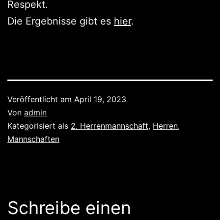
Respekt.
Die Ergebnisse gibt es
hier
.
Veröffentlicht am
April 19, 2023
Von
admin
Kategorisiert als
2. Herrenmannschaft
,
Herren
,
Mannschaften
Schreibe einen