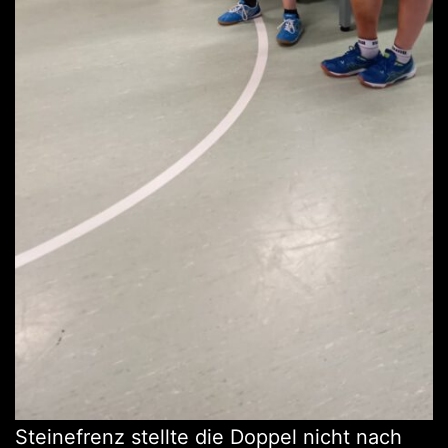
Steinefrenz stellte die Doppel nicht nach