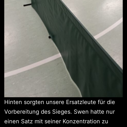
Hinten sorgten unsere Ersatzleute für die
Vorbereitung des Sieges. Swen hatte nur
einen Satz mit seiner Konzentration zu