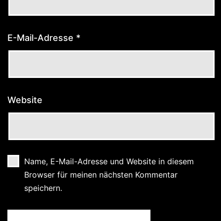
E-Mail-Adresse
*
Website
Name, E-Mail-Adresse und Website in diesem
Browser für meinen nächsten Kommentar
speichern.