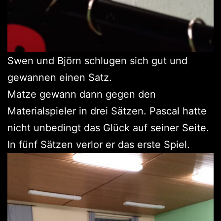
Swen und Björn schlugen sich gut und
gewannen einen Satz.
Matze gewann dann gegen den
Materialspieler in drei Sätzen. Pascal hatte
nicht unbedingt das Glück auf seiner Seite.
In fünf Sätzen verlor er das erste Spiel.