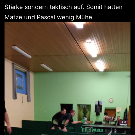
Stärke sondern taktisch auf. Somit hatten
Matze und Pascal wenig Mühe.