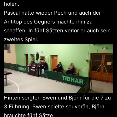
holen.
Pascal hatte wieder Pech und auch der
Antitop des Gegners machte ihm zu
schaffen. In fünf Sätzen verlor er auch sein
zweites Spiel.
Hinten sorgten Swen und Björn für die 7 zu
3 Führung. Swen spielte souverän, Björn
brauchte fünf Sätze.