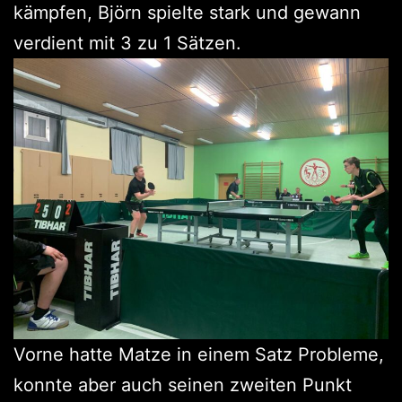
kämpfen, Björn spielte stark und gewann
verdient mit 3 zu 1 Sätzen.
Vorne hatte Matze in einem Satz Probleme,
konnte aber auch seinen zweiten Punkt