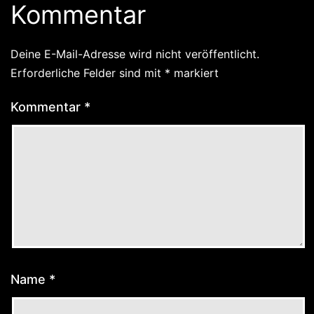
Kommentar
Deine E-Mail-Adresse wird nicht veröffentlicht.
Erforderliche Felder sind mit
*
markiert
Kommentar
*
Name
*