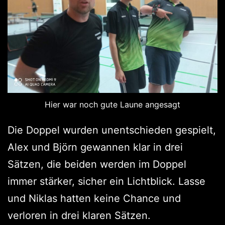
Hier war noch gute Laune angesagt
Die Doppel wurden unentschieden gespielt,
Alex und Björn gewannen klar in drei
Sätzen, die beiden werden im Doppel
immer stärker, sicher ein Lichtblick. Lasse
und Niklas hatten keine Chance und
verloren in drei klaren Sätzen.