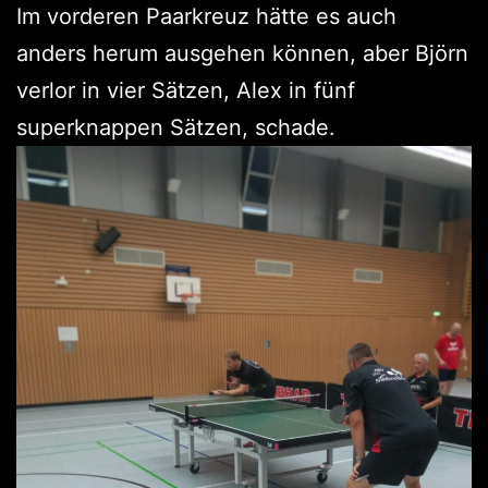
Im vorderen Paarkreuz hätte es auch
anders herum ausgehen können, aber Björn
verlor in vier Sätzen, Alex in fünf
superknappen Sätzen, schade.