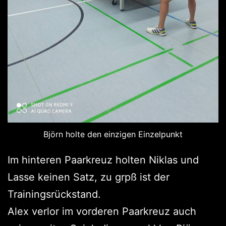
Björn holte den einzigen Einzelpunkt
Im hinteren Paarkreuz holten Niklas und
Lasse keinen Satz, zu grpß ist der
Trainingsrückstand.
Alex verlor im vorderen Paarkreuz auch