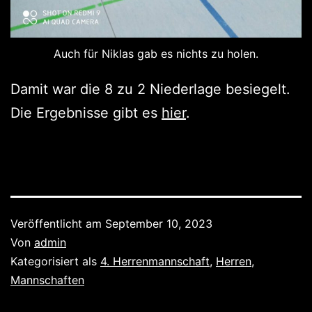
Auch für Niklas gab es nichts zu holen.
Damit war die 8 zu 2 Niederlage besiegelt.
Die Ergebnisse gibt es
hier
.
Veröffentlicht am
September 10, 2023
Von
admin
Kategorisiert als
4. Herrenmannschaft
,
Herren
,
Mannschaften