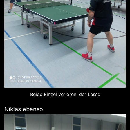
Beide Einzel verloren, der Lasse
Niklas ebenso.