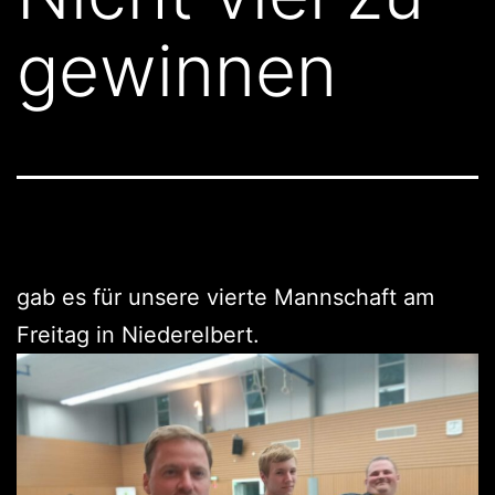
gewinnen
gab es für unsere vierte Mannschaft am
Freitag in Niederelbert.