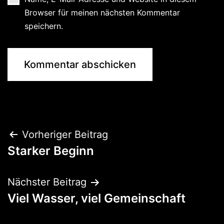
Browser für meinen nächsten Kommentar
speichern.
Beitragsnavigation
Vorheriger Beitrag
Starker Beginn
Nächster Beitrag
Viel Wasser, viel Gemeinschaft