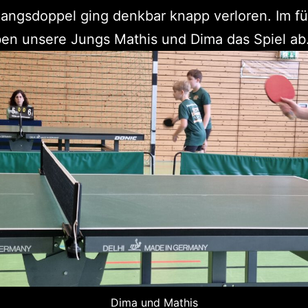
angsdoppel ging denkbar knapp verloren. Im f
en unsere Jungs Mathis und Dima das Spiel ab
Dima und Mathis