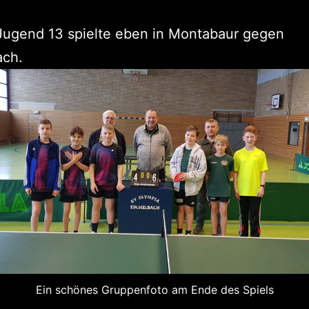
Jugend 13 spielte eben in Montabaur gegen
ach.
Ein schönes Gruppenfoto am Ende des Spiels