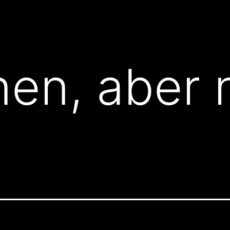
en, aber 