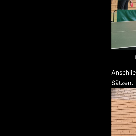
Anschlie
Sätzen.