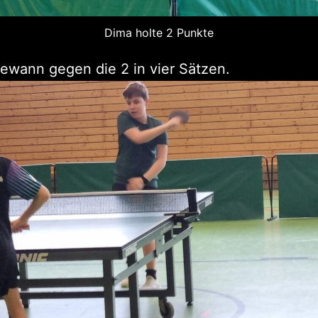
Dima holte 2 Punkte
ewann gegen die 2 in vier Sätzen.