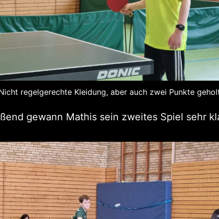
Nicht regelgerechte Kleidung, aber auch zwei Punkte gehol
ßend gewann Mathis sein zweites Spiel sehr kla