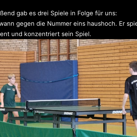
ßend gab es drei Spiele in Folge für uns:
wann gegen die Nummer eins haushoch. Er spie
nt und konzentriert sein Spiel.