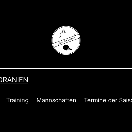
 ORANIEN
Training
Mannschaften
Termine der Sais