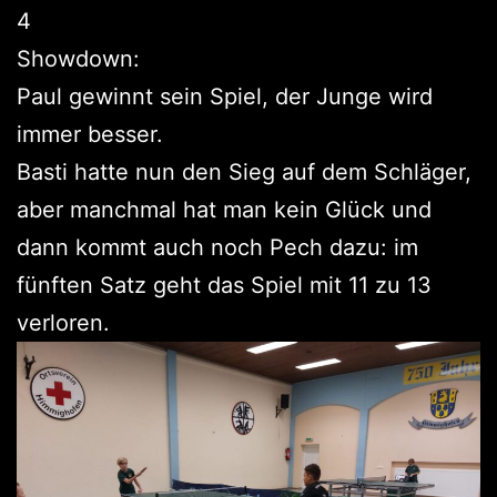
4
Showdown:
Paul gewinnt sein Spiel, der Junge wird
immer besser.
Basti hatte nun den Sieg auf dem Schläger,
aber manchmal hat man kein Glück und
dann kommt auch noch Pech dazu: im
fünften Satz geht das Spiel mit 11 zu 13
verloren.