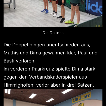
Die Daltons
Die Doppel gingen unentschieden aus,
Mathis und Dima gewannen klar, Paul und
Basti verloren.
Im vorderen Paarkreuz spielte Dima stark
gegen den Verbandskaderspieler aus
Himmighofen, verlor aber in drei Sätzen.