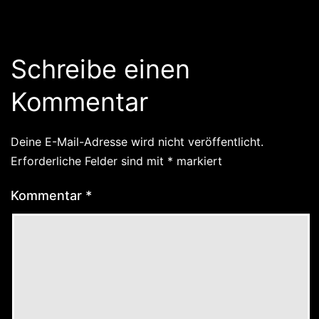
Schreibe einen
Kommentar
Deine E-Mail-Adresse wird nicht veröffentlicht.
Erforderliche Felder sind mit
*
markiert
Kommentar
*