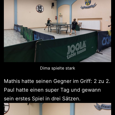
Dima spielte stark
Mathis hatte seinen Gegner im Griff: 2 zu 2.
Paul hatte einen super Tag und gewann
sein erstes Spiel in drei Sätzen.