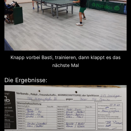
Knapp vorbei Basti, trainieren, dann klappt es das
nächste Mal
Die Ergebnisse: