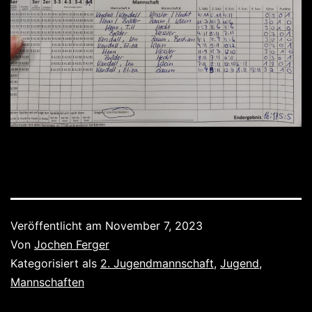
Veröffentlicht am
November 7, 2023
Von
Jochen Ferger
Kategorisiert als
2. Jugendmannschaft
,
Jugend
,
Mannschaften