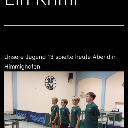
Unsere Jugend 13 spielte heute Abend in
Himmighofen.