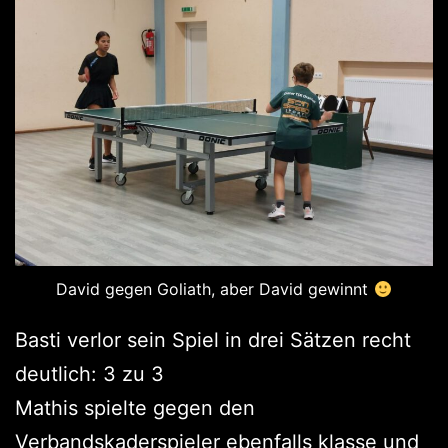
David gegen Goliath, aber David gewinnt
Basti verlor sein Spiel in drei Sätzen recht
deutlich: 3 zu 3
Mathis spielte gegen den
Verbandskaderspieler ebenfalls klasse und