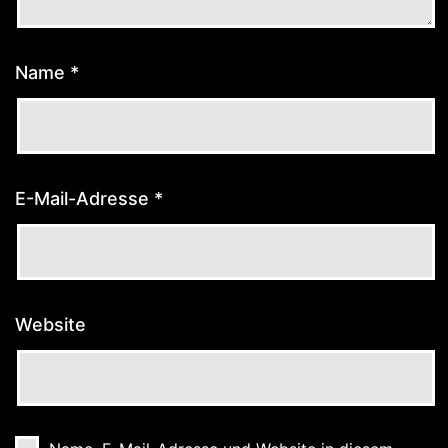
Name
*
E-Mail-Adresse
*
Website