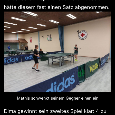
hätte diesem fast einen Satz abgenommen.
Mathis schwenkt seinem Gegner einen ein
Dima gewinnt sein zweites Spiel klar: 4 zu