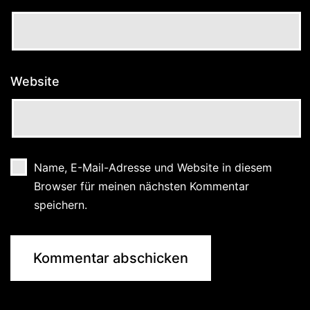
Website
Name, E-Mail-Adresse und Website in diesem
Browser für meinen nächsten Kommentar
speichern.