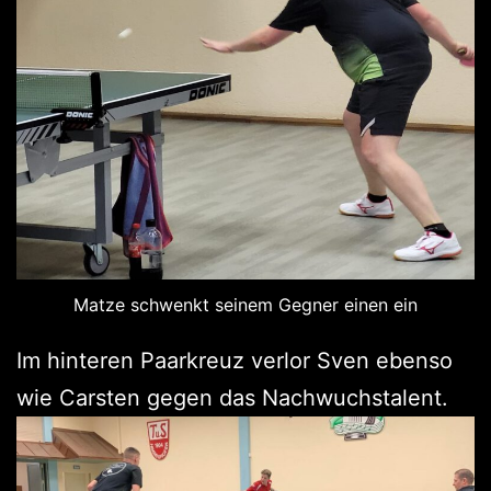
Matze schwenkt seinem Gegner einen ein
Im hinteren Paarkreuz verlor Sven ebenso
wie Carsten gegen das Nachwuchstalent.