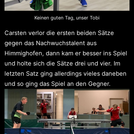
Keinen guten Tag, unser Tobi
Carsten verlor die ersten beiden Sätze
gegen das Nachwuchstalent aus
Himmighofen, dann kam er besser ins Spiel
und holte sich die Sätze drei und vier. Im
letzten Satz ging allerdings vieles daneben
und so ging das Spiel an den Gegner.