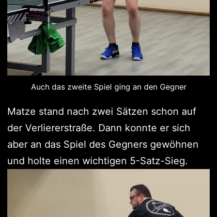
Auch das zweite Spiel ging an den Gegner
Matze stand nach zwei Sätzen schon auf
der Verliererstraße. Dann konnte er sich
aber an das Spiel des Gegners gewöhnen
und holte einen wichtigen 5-Satz-Sieg.