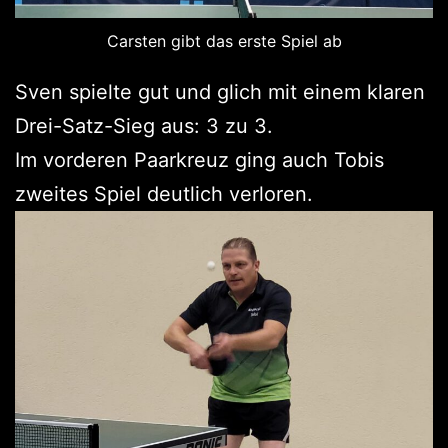
Carsten gibt das erste Spiel ab
Sven spielte gut und glich mit einem klaren
Drei-Satz-Sieg aus: 3 zu 3.
Im vorderen Paarkreuz ging auch Tobis
zweites Spiel deutlich verloren.