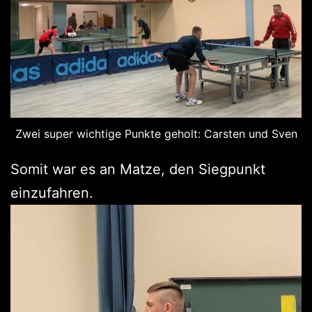
Zwei super wichtige Punkte geholt: Carsten und Sven
Somit war es an Matze, den Siegpunkt
einzufahren.