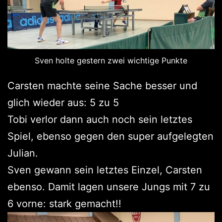
Sven holte gestern zwei wichtige Punkte
Carsten machte seine Sache besser und
glich wieder aus: 5 zu 5
Tobi verlor dann auch noch sein letztes
Spiel, ebenso gegen den super aufgelegten
Julian.
Sven gewann sein letztes Einzel, Carsten
ebenso. Damit lagen unsere Jungs mit 7 zu
6 vorne: stark gemacht!!