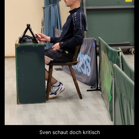
Sven schaut doch kritisch