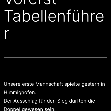
Tabellenführe
r
Unsere erste Mannschaft spielte gestern in
Himmighofen.
Der Ausschlag für den Sieg dürften die
Doppel gewesen sein.