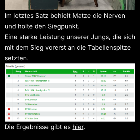
Im letztes Satz behielt Matze die Nerven
und holte den Siegpunkt.
Eine starke Leistung unserer Jungs, die sich
mit dem Sieg vorerst an die Tabellenspitze
setzten.
Die Ergebnisse gibt es
hier
.