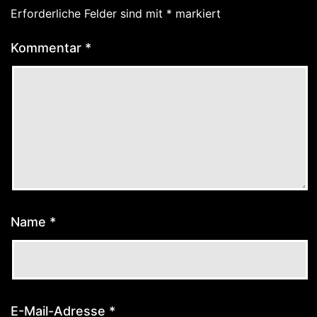
Erforderliche Felder sind mit
*
markiert
Kommentar
*
Name
*
E-Mail-Adresse
*