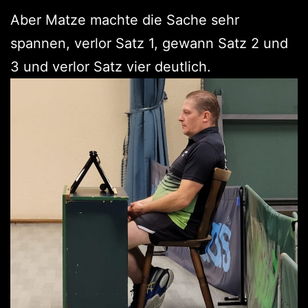
Aber Matze machte die Sache sehr
spannen, verlor Satz 1, gewann Satz 2 und
3 und verlor Satz vier deutlich.