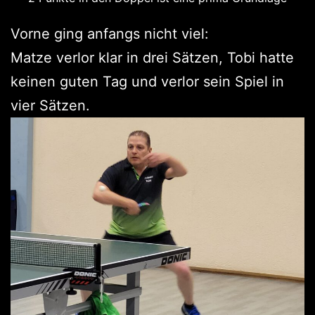
Vorne ging anfangs nicht viel:
Matze verlor klar in drei Sätzen, Tobi hatte
keinen guten Tag und verlor sein Spiel in
vier Sätzen.