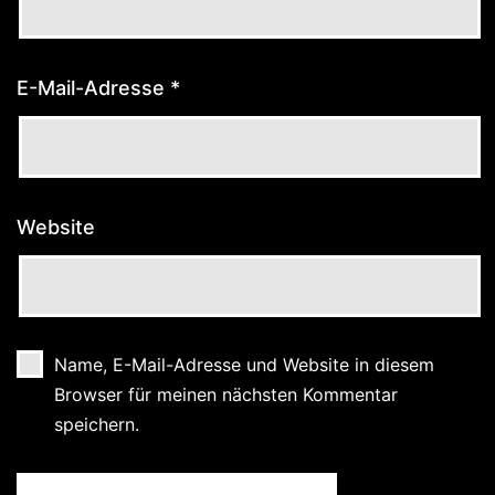
E-Mail-Adresse
*
Website
Name, E-Mail-Adresse und Website in diesem
Browser für meinen nächsten Kommentar
speichern.