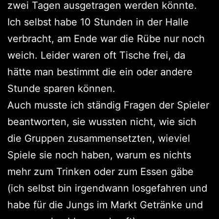
zwei Tagen ausgetragen werden könnte.
Ich selbst habe 10 Stunden in der Halle
verbracht, am Ende war die Rübe nur noch
weich. Leider waren oft Tische frei, da
hätte man bestimmt die ein oder andere
Stunde sparen können.
Auch musste ich ständig Fragen der Spieler
beantworten, sie wussten nicht, wie sich
die Gruppen zusammensetzten, wieviel
Spiele sie noch haben, warum es nichts
mehr zum Trinken oder zum Essen gäbe
(ich selbst bin irgendwann losgefahren und
habe für die Jungs im Markt Getränke und