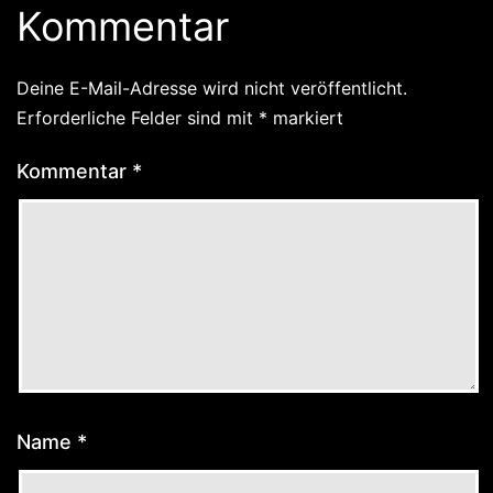
Kommentar
Deine E-Mail-Adresse wird nicht veröffentlicht.
Erforderliche Felder sind mit
*
markiert
Kommentar
*
Name
*