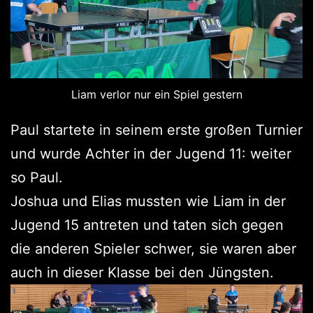
Liam verlor nur ein Spiel gestern
Paul startete in seinem erste großen Turnier
und wurde Achter in der Jugend 11: weiter
so Paul.
Joshua und Elias mussten wie Liam in der
Jugend 15 antreten und taten sich gegen
die anderen Spieler schwer, sie waren aber
auch in dieser Klasse bei den Jüngsten.