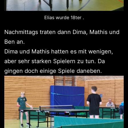
Elias wurde 18ter .
Nachmittags traten dann Dima, Mathis und
Ben an.
Dima und Mathis hatten es mit wenigen,
aber sehr starken Spielern zu tun. Da
gingen doch einige Spiele daneben.