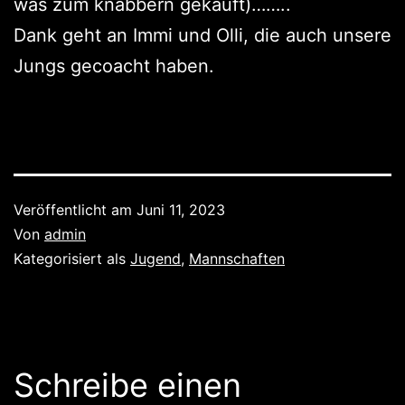
was zum knabbern gekauft)……..
Dank geht an Immi und Olli, die auch unsere
Jungs gecoacht haben.
Veröffentlicht am
Juni 11, 2023
Von
admin
Kategorisiert als
Jugend
,
Mannschaften
Schreibe einen