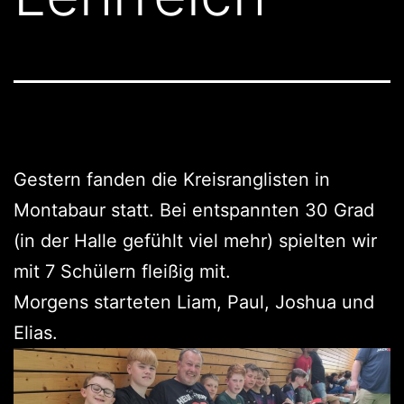
Gestern fanden die Kreisranglisten in
Montabaur statt. Bei entspannten 30 Grad
(in der Halle gefühlt viel mehr) spielten wir
mit 7 Schülern fleißig mit.
Morgens starteten Liam, Paul, Joshua und
Elias.