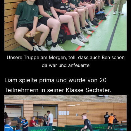
Unsere Truppe am Morgen, toll, dass auch Ben schon
da war und anfeuerte
Liam spielte prima und wurde von 20
Teilnehmern in seiner Klasse Sechster.