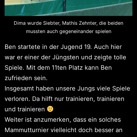
Dima wurde Siebter, Mathis Zehnter, die beiden
mussten auch gegeneinander spielen
Ben startete in der Jugend 19. Auch hier
war er einer der Jüngsten und zeigte tolle
Spiele. Mit dem 11ten Platz kann Ben
zufrieden sein.
Insgesamt haben unsere Jungs viele Spiele
verloren. Da hilft nur trainieren, trainieren
und trainieren
Weiter ist anzumerken, dass ein solches
Mammutturnier vielleicht doch besser an