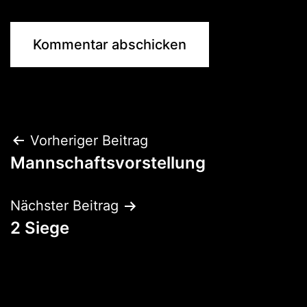
Beitragsnavigation
Vorheriger Beitrag
Mannschaftsvorstellung
Nächster Beitrag
2 Siege