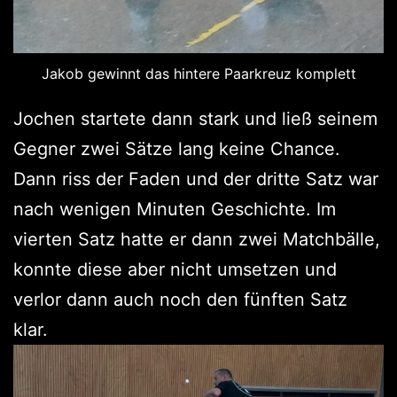
Jakob gewinnt das hintere Paarkreuz komplett
Jochen startete dann stark und ließ seinem
Gegner zwei Sätze lang keine Chance.
Dann riss der Faden und der dritte Satz war
nach wenigen Minuten Geschichte. Im
vierten Satz hatte er dann zwei Matchbälle,
konnte diese aber nicht umsetzen und
verlor dann auch noch den fünften Satz
klar.