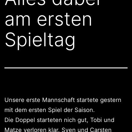
am ersten
Spieltag
Unsere erste Mannschaft startete gestern
mit dem ersten Spiel der Saison.
Die Doppel starteten nich gut, Tobi und
Matze verloren klar. Sven und Carsten