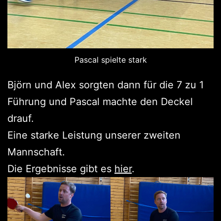
Pascal spielte stark
Björn und Alex sorgten dann für die 7 zu 1
Führung und Pascal machte den Deckel
drauf.
Eine starke Leistung unserer zweiten
Mannschaft.
Die Ergebnisse gibt es
hier
.