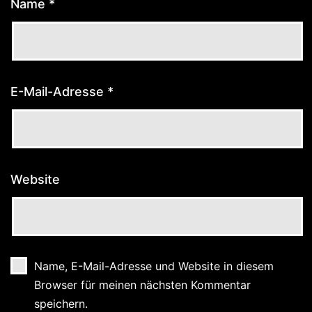
Name
*
E-Mail-Adresse
*
Website
Name, E-Mail-Adresse und Website in diesem
Browser für meinen nächsten Kommentar
speichern.