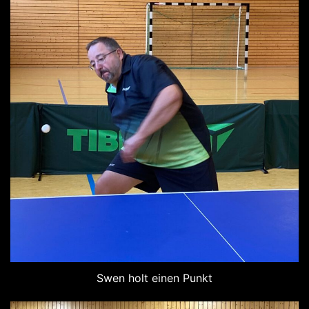
Swen holt einen Punkt