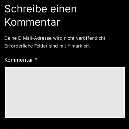
Schreibe einen
Kommentar
Deine E-Mail-Adresse wird nicht veröffentlicht.
Erforderliche Felder sind mit
*
markiert
Kommentar
*