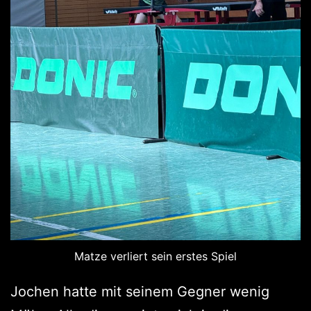
Matze verliert sein erstes Spiel
Jochen hatte mit seinem Gegner wenig