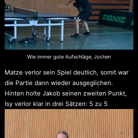
Wie immer gute Aufschläge, Jochen
Matze verlor sein Spiel deutlich, somit war
die Partie dann wieder ausgeglichen.
Hinten holte Jakob seinen zweiten Punkt,
Isy verlor klar in drei Sätzen: 5 zu 5