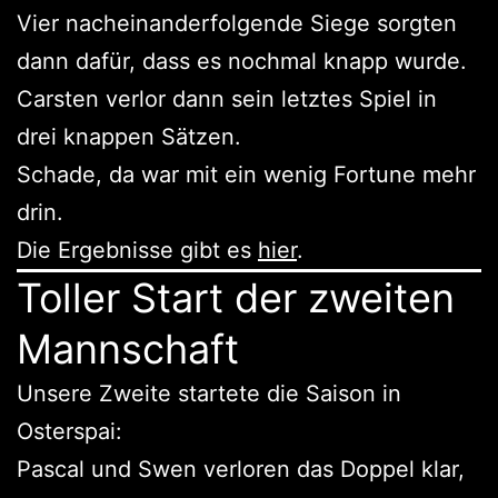
Vier nacheinanderfolgende Siege sorgten
dann dafür, dass es nochmal knapp wurde.
Carsten verlor dann sein letztes Spiel in
drei knappen Sätzen.
Schade, da war mit ein wenig Fortune mehr
drin.
Die Ergebnisse gibt es
hier
.
Toller Start der zweiten
Mannschaft
Unsere Zweite startete die Saison in
Osterspai:
Pascal und Swen verloren das Doppel klar,