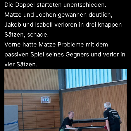
Die Doppel starteten unentschieden.
Matze und Jochen gewannen deutlich,
Jakob und Isabell verloren in drei knappen
Sätzen, schade.
Vorne hatte Matze Probleme mit dem
passiven Spiel seines Gegners und verlor in
vier Sätzen.