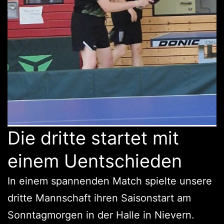
Die dritte startet mit
einem Uentschieden
In einem spannenden Match spielte unsere
dritte Mannschaft ihren Saisonstart am
Sonntagmorgen in der Halle in Nievern.