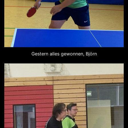
Gestern alles gewonnen, Björn