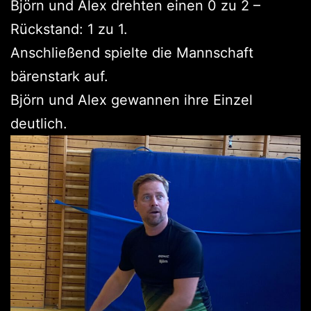
Björn und Alex drehten einen 0 zu 2 –
Rückstand: 1 zu 1.
Anschließend spielte die Mannschaft
bärenstark auf.
Björn und Alex gewannen ihre Einzel
deutlich.