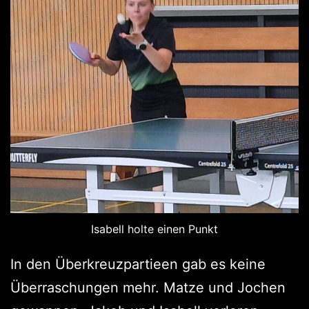
Isabell holte einen Punkt
In den Überkreuzpartieen gab es keine
Überraschungen mehr. Matze und Jochen