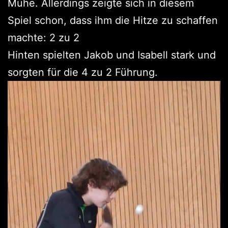
Mühe. Allerdings zeigte sich in diesem
Spiel schon, dass ihm die Hitze zu schaffen
machte: 2 zu 2
Hinten spielten Jakob und Isabell stark und
sorgten für die 4 zu 2 Führung.