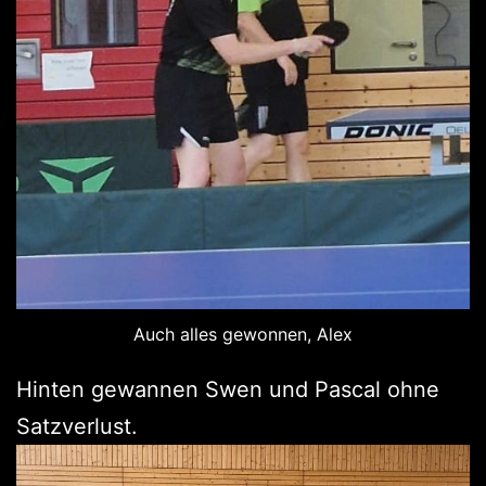
Auch alles gewonnen, Alex
Hinten gewannen Swen und Pascal ohne
Satzverlust.