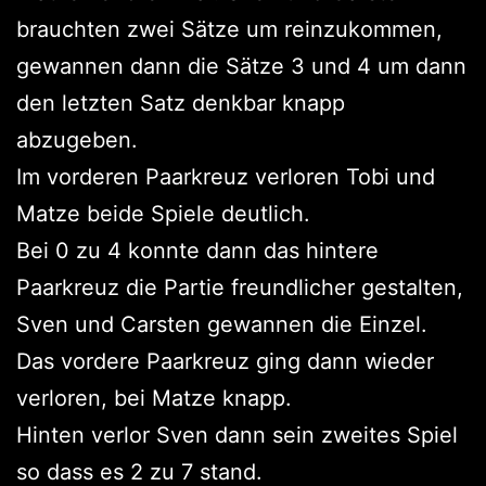
brauchten zwei Sätze um reinzukommen,
gewannen dann die Sätze 3 und 4 um dann
den letzten Satz denkbar knapp
abzugeben.
Im vorderen Paarkreuz verloren Tobi und
Matze beide Spiele deutlich.
Bei 0 zu 4 konnte dann das hintere
Paarkreuz die Partie freundlicher gestalten,
Sven und Carsten gewannen die Einzel.
Das vordere Paarkreuz ging dann wieder
verloren, bei Matze knapp.
Hinten verlor Sven dann sein zweites Spiel
so dass es 2 zu 7 stand.