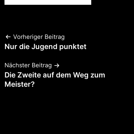
Beitragsnavigation
Vorheriger Beitrag
Nur die Jugend punktet
Nächster Beitrag
Die Zweite auf dem Weg zum
Meister?