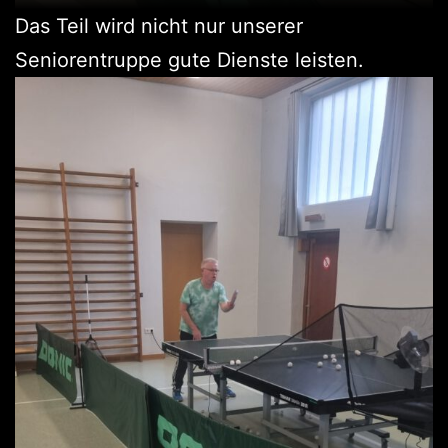
Das Teil wird nicht nur unserer
Seniorentruppe gute Dienste leisten.