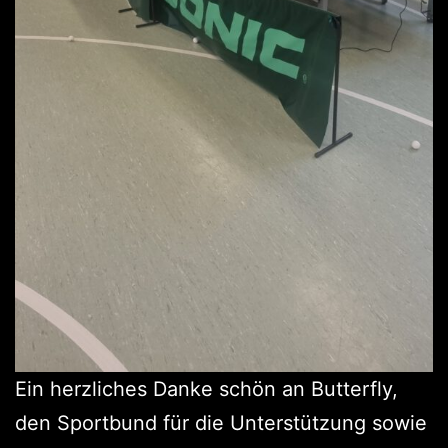
Ein herzliches Danke schön an Butterfly,
den Sportbund für die Unterstützung sowie