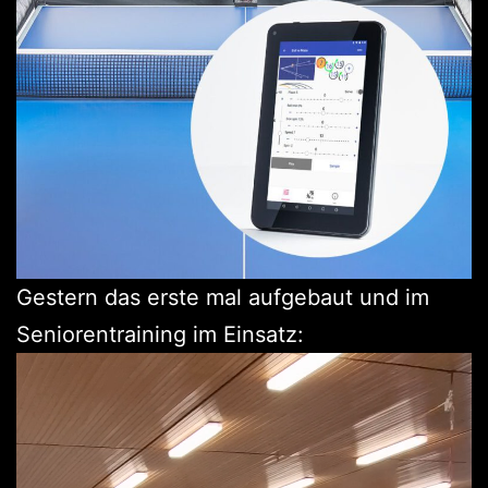
Gestern das erste mal aufgebaut und im
Seniorentraining im Einsatz: