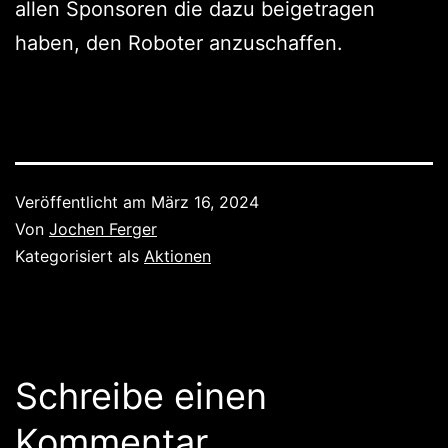
allen Sponsoren die dazu beigetragen
haben, den Roboter anzuschaffen.
Veröffentlicht am
März 16, 2024
Von
Jochen Ferger
Kategorisiert als
Aktionen
Schreibe einen
Kommentar