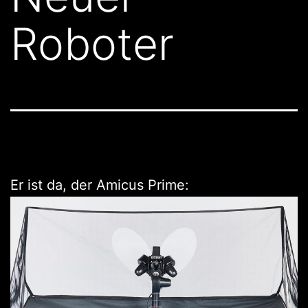
Roboter
Er ist da, der Amicus Prime: