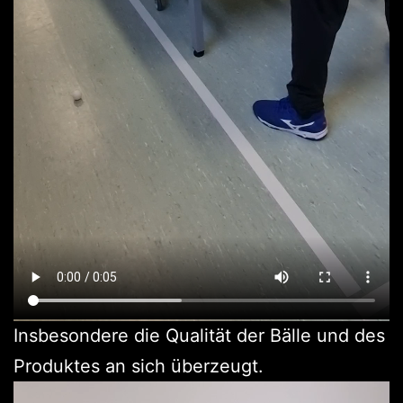
Insbesondere die Qualität der Bälle und des
Produktes an sich überzeugt.