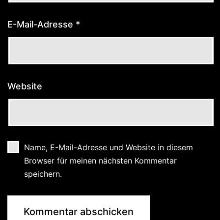
E-Mail-Adresse
*
Website
Name, E-Mail-Adresse und Website in diesem
Browser für meinen nächsten Kommentar
speichern.