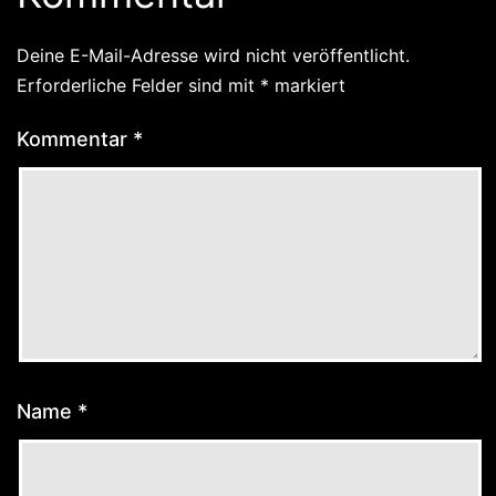
Deine E-Mail-Adresse wird nicht veröffentlicht.
Erforderliche Felder sind mit
*
markiert
Kommentar
*
Name
*