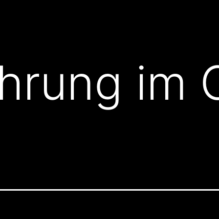
hrung im 