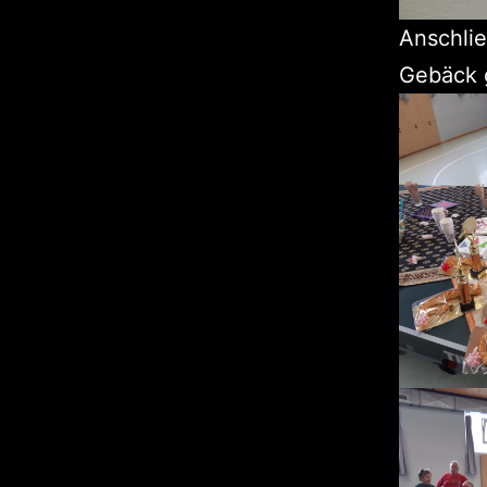
Anschlie
Gebäck g