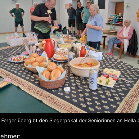
Ferger übergibt den Siegerpokal der Seniorinnen an Hella
nehmer: