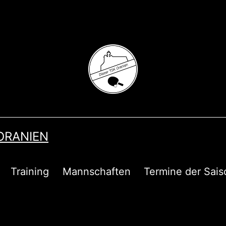
 ORANIEN
Training
Mannschaften
Termine der Sais