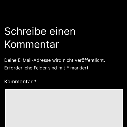
Schreibe einen
Kommentar
Deine E-Mail-Adresse wird nicht veröffentlicht.
Erforderliche Felder sind mit
*
markiert
Kommentar
*