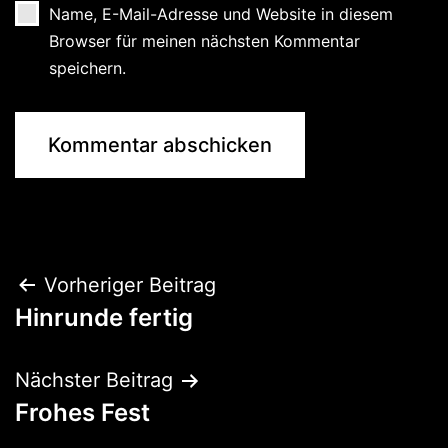
Name, E-Mail-Adresse und Website in diesem
Browser für meinen nächsten Kommentar
speichern.
Beitragsnavigation
Vorheriger Beitrag
Hinrunde fertig
Nächster Beitrag
Frohes Fest