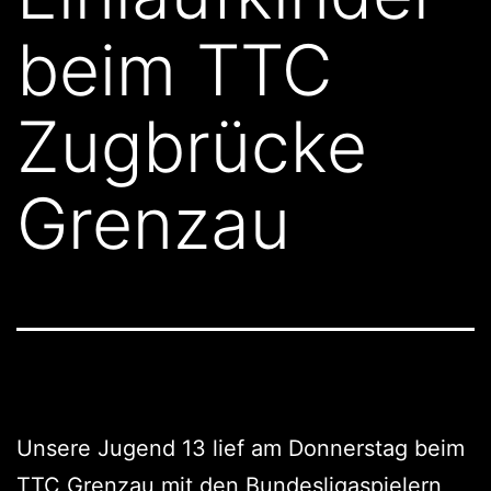
beim TTC
Zugbrücke
Grenzau
Unsere Jugend 13 lief am Donnerstag beim
TTC Grenzau mit den Bundesligaspielern