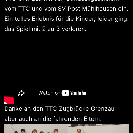
vom TTC und vom SV Post Mühlhausen ein.
Ein tolles Erlebnis für die Kinder, leider ging
das Spiel mit 2 zu 3 verloren.
Danke an den TTC Zugbrücke Grenzau
aber auch an die fahrenden Eltern.