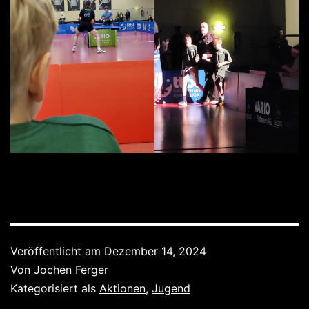
Veröffentlicht am
Dezember 14, 2024
Von
Jochen Ferger
Kategorisiert als
Aktionen
,
Jugend