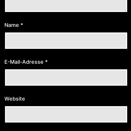
Name
*
E-Mail-Adresse
*
Website