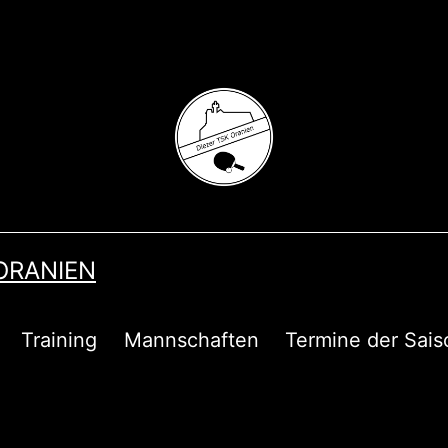
 ORANIEN
Training
Mannschaften
Termine der Sais