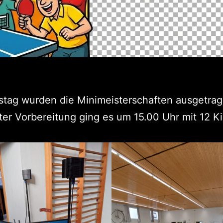
tag wurden die Minimeisterschaften ausgetrag
er Vorbereitung ging es um 15.00 Uhr mit 12 K