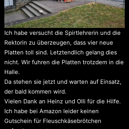
Ich habe versucht die Spirtlehrerin und die
Rektorin zu überzeugen, dass vier neue
Platten toll sind. Letztendlich gelang dies
nicht. Wir fuhren die Platten trotzdem in die
Halle.
Da stehen sie jetzt und warten auf Einsatz,
der bald kommen wird.
Vielen Dank an Heinz und Olli für die Hilfe.
Ich habe bei Amazon leider keinen
Gutschein für Fleuschkäsebrötchen