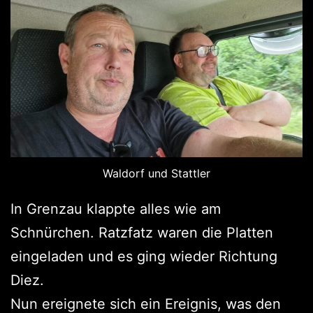
Waldorf und Stattler
In Grenzau klappte alles wie am
Schnürchen. Ratzfatz waren die Platten
eingeladen und es ging wieder Richtung
Diez.
Nun ereignete sich ein Ereignis, was den