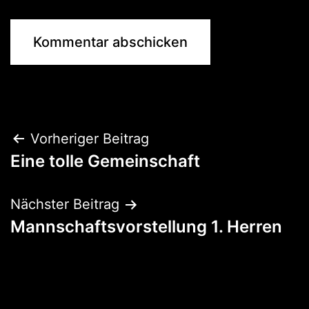
Beitragsnavigation
Vorheriger Beitrag
Eine tolle Gemeinschaft
Nächster Beitrag
Mannschaftsvorstellung 1. Herren