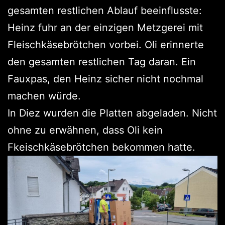
gesamten restlichen Ablauf beeinflusste:
Heinz fuhr an der einzigen Metzgerei mit
Fleischkäsebrötchen vorbei. Oli erinnerte
den gesamten restlichen Tag daran. Ein
Fauxpas, den Heinz sicher nicht nochmal
machen würde.
In Diez wurden die Platten abgeladen. Nicht
ohne zu erwähnen, dass Oli kein
Fkeischkäsebrötchen bekommen hatte.