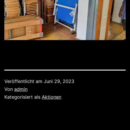
Veröffentlicht am
Juni 29, 2023
Von
admin
Kategorisiert als
Aktionen