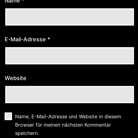
Name
*
E-Mail-Adresse
*
Website
Name, E-Mail-Adresse und Website in diesem
Browser für meinen nächsten Kommentar
speichern.