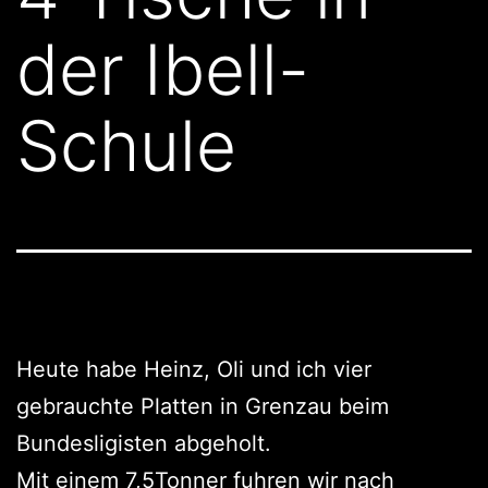
der Ibell-
Schule
Heute habe Heinz, Oli und ich vier
gebrauchte Platten in Grenzau beim
Bundesligisten abgeholt.
Mit einem 7,5Tonner fuhren wir nach