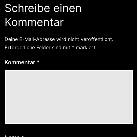
Schreibe einen
Kommentar
Deine E-Mail-Adresse wird nicht veröffentlicht.
Erforderliche Felder sind mit
*
markiert
Kommentar
*