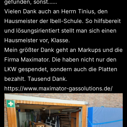
gefunden, sonst……
Vielen Dank auch an Herrn Tinius, den
Hausmeister der Ibell-Schule. So hilfsbereit
und lösungsirientiert stellt man sich einen
Hausmeister vor, Klasse.
Mein größter Dank geht an Markups und die
Firma Maximator. Die haben nicht nur den
LKW gespendet, sondern auch die Platten
bezahlt. Tausend Dank.
https://www.maximator-gassolutions.de/