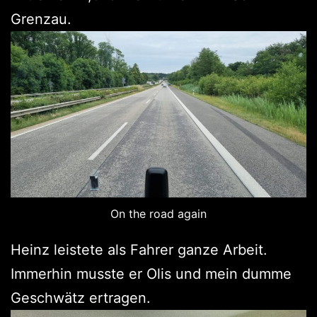
Grenzau.
On the road again
Heinz leistete als Fahrer ganze Arbeit.
Immerhin musste er Olis und mein dumme
Geschwätz ertragen.