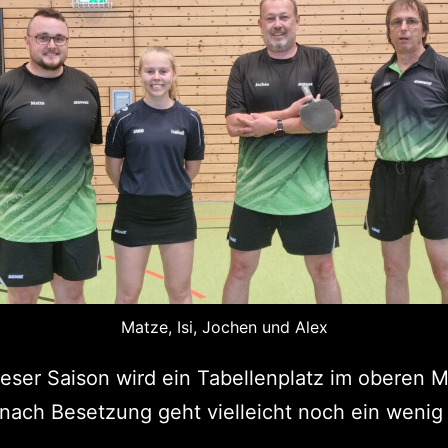
Matze, Isi, Jochen und Alex
dieser Saison wird ein Tabellenplatz im oberen Mi
 nach Besetzung geht vielleicht noch ein wenig