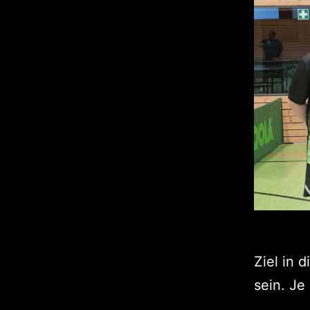
Ziel in 
sein. Je