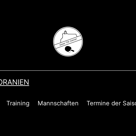
 ORANIEN
Training
Mannschaften
Termine der Sais