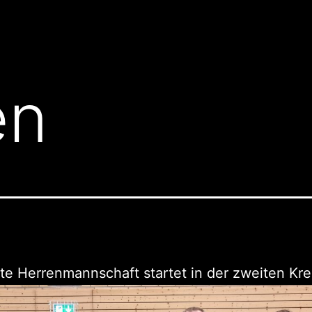
en
te Herrenmannschaft startet in der zweiten Kre